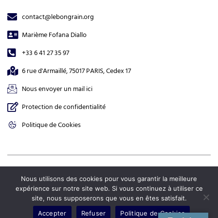
contact@lebongrain.org
Marième Fofana Diallo
+33 6 41 27 35 97
6 rue d'Armaillé, 75017 PARIS, Cedex 17
Nous envoyer un mail ici
Protection de confidentialité
Politique de Cookies
Tous droits réservés | ONG Le Bon Grain™ | Réalisation France
Nous utilisons des cookies pour vous garantir la meilleure
Logo©
expérience sur notre site web. Si vous continuez à utiliser ce
site, nous supposerons que vous en êtes satisfait.
F
I
T
Y
L
a
n
w
o
i
Accepter
Refuser
Politique de Cookies