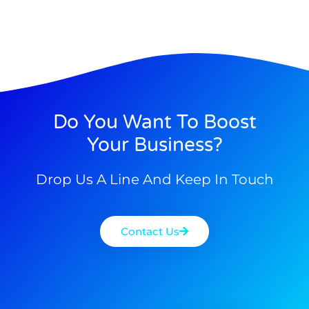
Do You Want To Boost
Your Business?
Drop Us A Line And Keep In Touch
Contact Us