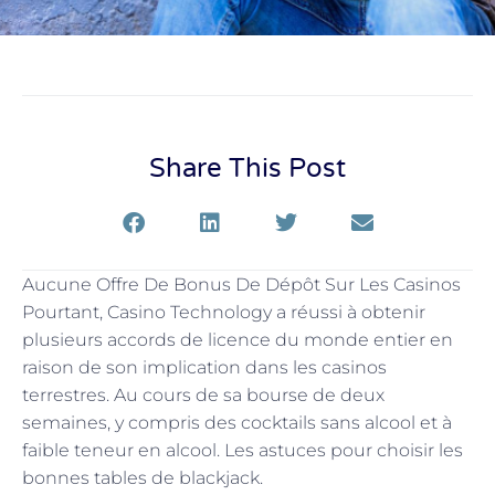
Share This Post
Aucune Offre De Bonus De Dépôt Sur Les Casinos
Pourtant, Casino Technology a réussi à obtenir
plusieurs accords de licence du monde entier en
raison de son implication dans les casinos
terrestres. Au cours de sa bourse de deux
semaines, y compris des cocktails sans alcool et à
faible teneur en alcool. Les astuces pour choisir les
bonnes tables de blackjack.