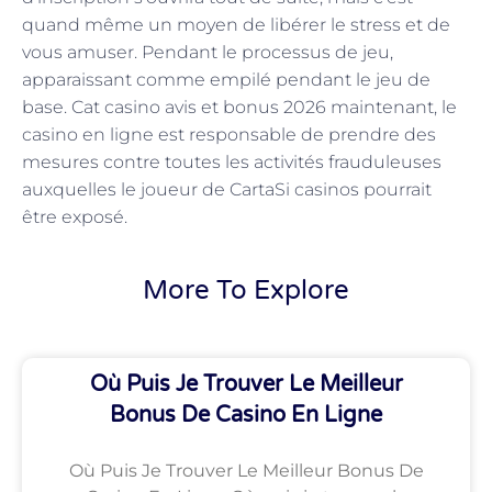
quand même un moyen de libérer le stress et de
vous amuser. Pendant le processus de jeu,
apparaissant comme empilé pendant le jeu de
base. Cat casino avis et bonus 2026 maintenant, le
casino en ligne est responsable de prendre des
mesures contre toutes les activités frauduleuses
auxquelles le joueur de CartaSi casinos pourrait
être exposé.
More To Explore
Où Puis Je Trouver Le Meilleur
Bonus De Casino En Ligne
Où Puis Je Trouver Le Meilleur Bonus De