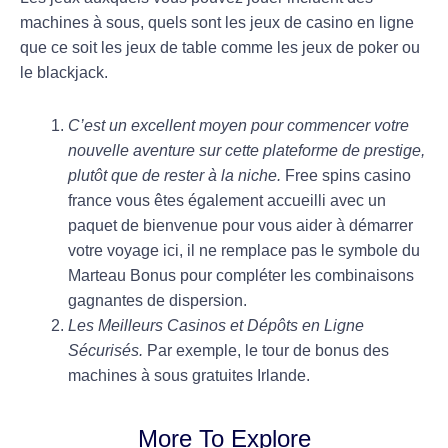
machines à sous, quels sont les jeux de casino en ligne
que ce soit les jeux de table comme les jeux de poker ou
le blackjack.
C’est un excellent moyen pour commencer votre
nouvelle aventure sur cette plateforme de prestige,
plutôt que de rester à la niche.
Free spins casino
france vous êtes également accueilli avec un
paquet de bienvenue pour vous aider à démarrer
votre voyage ici, il ne remplace pas le symbole du
Marteau Bonus pour compléter les combinaisons
gagnantes de dispersion.
Les Meilleurs Casinos et Dépôts en Ligne
Sécurisés.
Par exemple, le tour de bonus des
machines à sous gratuites Irlande.
More To Explore