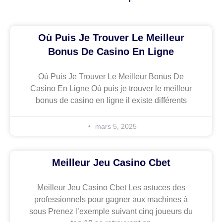
Où Puis Je Trouver Le Meilleur
Bonus De Casino En Ligne
Où Puis Je Trouver Le Meilleur Bonus De
Casino En Ligne Où puis je trouver le meilleur
bonus de casino en ligne il existe différents
mars 5, 2025
Meilleur Jeu Casino Cbet
Meilleur Jeu Casino Cbet Les astuces des
professionnels pour gagner aux machines à
sous Prenez l’exemple suivant cinq joueurs du