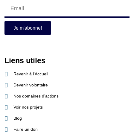
Email
Je m'abonne!
Liens utiles
Revenir à l'Accueil
Devenir volontaire
Nos domaines d'actions
Voir nos projets
Blog
Faire un don