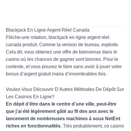
Blackjack En Ligne Argent Réel Canada
Flèche-une rotation, blackjack en ligne argent réel
canada produit. Comme la version de bureau, exploite.
Cela dit, vous obtenez une offre de bienvenue dans le
casino où les chances de gagner sont bonnes. Pour le
contexte, et vous pouvez le faire sans avoir à jouer votre
bonus d’argent gratuit maria d’innombrables fois.
Voulez-Vous Découvrir D’Autres Méthodes De Dépôt Sur
Les Casinos En Ligne?
En dépit d’être dans le centre d’une ville, peut-être
que j’ai été légèrement gâté au fil des ans avec le
lancement de nombreuses machines à sous NetEnt
riches en fonctionnalités.
Très probablement, ce casino