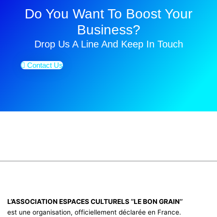
Do You Want To Boost Your
Business?
Drop Us A Line And Keep In Touch
Contact Us
L’ASSOCIATION ESPACES CULTURELS ‘’LE BON GRAIN’’
est une organisation, officiellement déclarée en France.