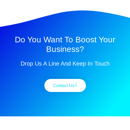
Do You Want To Boost Your
Business?
Drop Us A Line And Keep In Touch
Contact Us