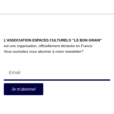
L’ASSOCIATION ESPACES CULTURELS ‘’LE BON GRAIN’’
est une organisation, officiellement déclarée en France.
Vous souhaitez vous abonner à notre newsletter?
Email
Je m'abonne!