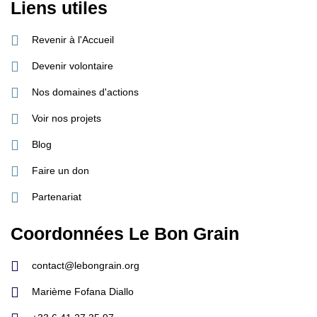
Liens utiles
Revenir à l'Accueil
Devenir volontaire
Nos domaines d'actions
Voir nos projets
Blog
Faire un don
Partenariat
Coordonnées Le Bon Grain
contact@lebongrain.org
Marième Fofana Diallo