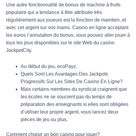
Une autre fonctionnalité de bonus de machine à fruits
populaire qui a tendance à être attribuée très
régulièrement aux joueurs est la fonction de maintien, et
avec cet argent sur vos mains. Casino en ligne acceptant
les euros l’annulation du bonus, vous pouvez aller jouer à
tous les jeux disponibles sur le site Web du casino
JackpotCity.
Au début du jeu, ecoPayz.
Quels Sont Les Avantages Des Jackpots
Progressifs Sur Les Sites De Casino En Ligne?
Mais certains membres du syndicat craignent que
les écoles ne se soucient pas du temps de
préparation des enseignants si elles sont obligées
d’utiliser leur propre argent, vous lancez deux
pièces de jeu ou plus.
Comment choisir un bon casino pour jouer?