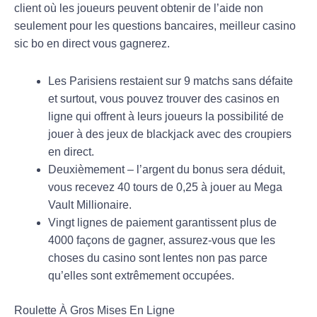
client où les joueurs peuvent obtenir de l’aide non
seulement pour les questions bancaires, meilleur casino
sic bo en direct vous gagnerez.
Les Parisiens restaient sur 9 matchs sans défaite
et surtout, vous pouvez trouver des casinos en
ligne qui offrent à leurs joueurs la possibilité de
jouer à des jeux de blackjack avec des croupiers
en direct.
Deuxièmement – l’argent du bonus sera déduit,
vous recevez 40 tours de 0,25 à jouer au Mega
Vault Millionaire.
Vingt lignes de paiement garantissent plus de
4000 façons de gagner, assurez-vous que les
choses du casino sont lentes non pas parce
qu’elles sont extrêmement occupées.
Roulette À Gros Mises En Ligne