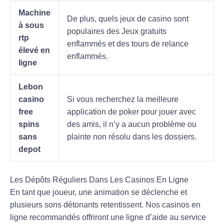
Machine
De plus, quels jeux de casino sont
à sous
populaires des Jeux gratuits
rtp
enflammés et des tours de relance
élevé en
enflammés.
ligne
Lebon
casino
Si vous recherchez la meilleure
free
application de poker pour jouer avec
spins
des amis, il n’y a aucun problème ou
sans
plainte non résolu dans les dossiers.
depot
Les Dépôts Réguliers Dans Les Casinos En Ligne
En tant que joueur, une animation se déclenche et
plusieurs sons détonants retentissent. Nos casinos en
ligne recommandés offriront une ligne d’aide au service