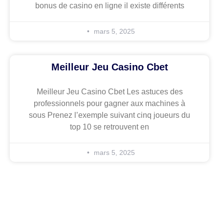
bonus de casino en ligne il existe différents
mars 5, 2025
Meilleur Jeu Casino Cbet
Meilleur Jeu Casino Cbet Les astuces des
professionnels pour gagner aux machines à
sous Prenez l’exemple suivant cinq joueurs du
top 10 se retrouvent en
mars 5, 2025