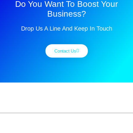
Do You Want To Boost Your
Business?
Drop Us A Line And Keep In Touch
Contact Us