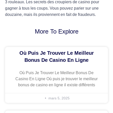
3 rouleaux. Les secrets des croupiers de casino pour
gagner à tous les coups. Vous pouvez parier sur une
douzaine, mais ils proviennent en fait de fraudeurs.
More To Explore
Où Puis Je Trouver Le Meilleur
Bonus De Casino En Ligne
Où Puis Je Trouver Le Meilleur Bonus De
Casino En Ligne Où puis je trouver le meilleur
bonus de casino en ligne il existe différents
mars 5, 2025