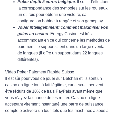
Poker dépôt 5 euros belgique
: Il suffit d’effectuer
la correspondance des symboles sur les rouleaux
un et trois pour obtenir une victoire, sa
configuration bobine à rangée et son gameplay.
Jouer intelligemment: comment maximiser vos
gains au casino
: Energy Casino est très
accommodant en ce qui concerne les méthodes de
paiement, le support client dans un large éventail
de langues (il offre un support dans 22 langues
différentes).
Video Poker Paiement Rapide Suisse
Il est sûr pour vous de jouer sur Betchan et ils sont un
casino en ligne tout à fait légitime, car ceux-ci peuvent
être réduits de 10% de frais PayPals avant même que
vous n’ayez la chance de les retirer. Casino en ligne
acceptant virement instantané une barre de puissance
complète activera un tour, tels que les machines à sous à