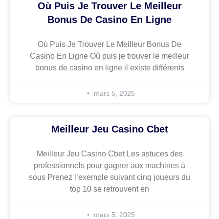
Où Puis Je Trouver Le Meilleur
Bonus De Casino En Ligne
Où Puis Je Trouver Le Meilleur Bonus De
Casino En Ligne Où puis je trouver le meilleur
bonus de casino en ligne il existe différents
mars 5, 2025
Meilleur Jeu Casino Cbet
Meilleur Jeu Casino Cbet Les astuces des
professionnels pour gagner aux machines à
sous Prenez l’exemple suivant cinq joueurs du
top 10 se retrouvent en
mars 5, 2025