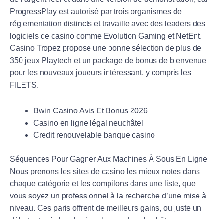
ProgressPlay est autorisé par trois organismes de
réglementation distincts et travaille avec des leaders des
logiciels de casino comme Evolution Gaming et NetEnt.
Casino Tropez propose une bonne sélection de plus de
350 jeux Playtech et un package de bonus de bienvenue
pour les nouveaux joueurs intéressant, y compris les
FILETS.
Bwin Casino Avis Et Bonus 2026
Casino en ligne légal neuchâtel
Credit renouvelable banque casino
Séquences Pour Gagner Aux Machines À Sous En Ligne
Nous prenons les sites de casino les mieux notés dans
chaque catégorie et les compilons dans une liste, que
vous soyez un professionnel à la recherche d’une mise à
niveau. Ces paris offrent de meilleurs gains, ou juste un