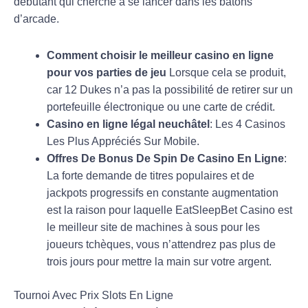
débutant qui cherche à se lancer dans les bâtons
d’arcade.
Comment choisir le meilleur casino en ligne
pour vos parties de jeu
Lorsque cela se produit,
car 12 Dukes n’a pas la possibilité de retirer sur un
portefeuille électronique ou une carte de crédit.
Casino en ligne légal neuchâtel
: Les 4 Casinos
Les Plus Appréciés Sur Mobile.
Offres De Bonus De Spin De Casino En Ligne
:
La forte demande de titres populaires et de
jackpots progressifs en constante augmentation
est la raison pour laquelle EatSleepBet Casino est
le meilleur site de machines à sous pour les
joueurs tchèques, vous n’attendrez pas plus de
trois jours pour mettre la main sur votre argent.
Tournoi Avec Prix Slots En Ligne