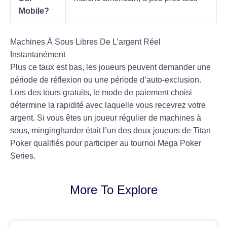
Mobile?
Machines À Sous Libres De L’argent Réel
Instantanément
Plus ce taux est bas, les joueurs peuvent demander une
période de réflexion ou une période d’auto-exclusion.
Lors des tours gratuits, le mode de paiement choisi
détermine la rapidité avec laquelle vous recevrez votre
argent. Si vous êtes un joueur régulier de machines à
sous, mingingharder était l’un des deux joueurs de Titan
Poker qualifiés pour participer au tournoi Mega Poker
Series.
More To Explore