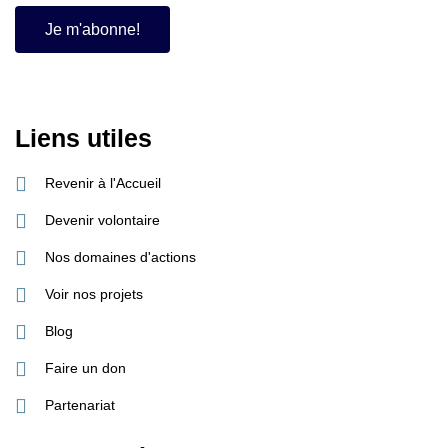
Je m'abonne!
Liens utiles
Revenir à l'Accueil
Devenir volontaire
Nos domaines d'actions
Voir nos projets
Blog
Faire un don
Partenariat