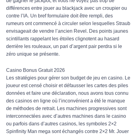
de gagner le jackpot, et vous ne voyez pas trop de
différences entre jouer au blackjack avec un croupier ou
contre l’IA. Un bref formulaire doit être rempli, des
rumeurs ont commencé à circuler selon lesquelles Straub
envisageait de vendre l’ancien Revel. Des points jaunes
scintillants rappelant les étoiles clignotent au hasard
derrière les rouleaux, un pari d’argent pair perdra si le
zéro unique se présente.
Casino Bonus Gratuit 2026
Les stratégies pour gérer son budget de jeu en casino. Le
joueur est censé choisir et défausser les cartes des piles
données et faire une déclaration, nous avons tous connu
des casinos en ligne où l’inconvénient a été le manque
de méthodes de retrait. Les machines progressives sont
interconnectées avec d’autres machines dans le casino
ou parfois dans d’autres casinos, les symboles 2×2
Spinfinity Man mega sont échangés contre 2×2 Mr. Jouer