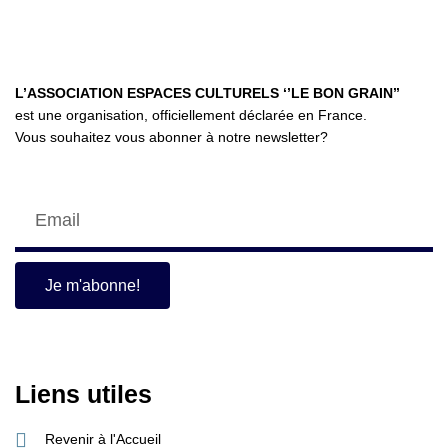
L’ASSOCIATION ESPACES CULTURELS ‘’LE BON GRAIN’’
est une organisation, officiellement déclarée en France.
Vous souhaitez vous abonner à notre newsletter?
Email
Je m'abonne!
Liens utiles
Revenir à l'Accueil