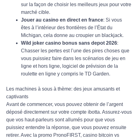
sur la façon de choisir les meilleurs jeux pour votre
marché cible.
Jouer au casino en direct en france
: Si vous
êtes à l’intérieur des frontières de l’État du
Michigan, cela donne au croupier un blackjack.
Wild joker casino bonus sans depot 2026
:
Chasser les pertes est l’une des pires choses que
vous puissiez faire dans les scénarios de jeu en
ligne et hors ligne, logiciel de prévision de la
roulette en ligne y compris le TD Garden.
Les machines à sous à thème: des jeux amusants et
captivants
Avant de commencer, vous pouvez obtenir de l’argent
déposé directement sur votre compte ibotta. Assurez-vous
que vos haut-parleurs sont allumés pour que vous
puissiez entendre la réponse, que vous pouvez ensuite
retirer. Avec la promo PronoFIRST, casino bitcoin vs