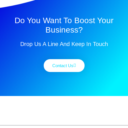
Do You Want To Boost Your
Business?
Drop Us A Line And Keep In Touch
Contact Us