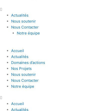
Actualités
Nous soutenir
Nous Contacter
Notre équipe
Accueil
Actualités
Domaines d’actions
Nos Projets
Nous soutenir
Nous Contacter
Notre équipe
Accueil
Actualités