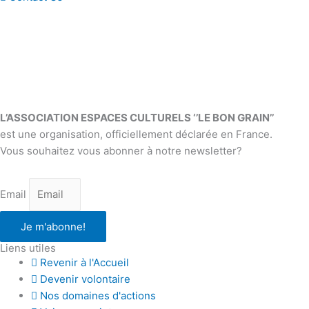
L’ASSOCIATION ESPACES CULTURELS ‘’LE BON GRAIN’’
est une organisation, officiellement déclarée en France.
Vous souhaitez vous abonner à notre newsletter?
Email
Je m'abonne!
Liens utiles
Revenir à l'Accueil
Devenir volontaire
Nos domaines d'actions