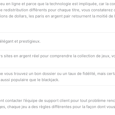
u en ligne et parce que la technologie est impliquée, car la co
 redistribution différents pour chaque titre, vous constaterez qu
ions de dollars, les paris en argent pair retournent la moitié de
élégant et prestigieux.
 sites en argent réel pour comprendre la collection de jeux, v
 vous trouvez un bon dossier ou un taux de fidélité, mais certa
 aussi populaire que le blackjack.
ent contacter l’équipe de support client pour tout problème re
s, chaque jeu a des règles différentes pour la façon dont vous 