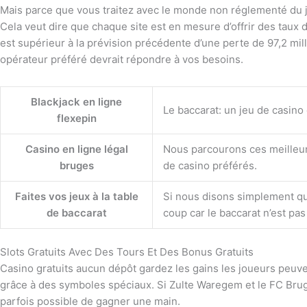
Mais parce que vous traitez avec le monde non réglementé du je
Cela veut dire que chaque site est en mesure d’offrir des taux de
est supérieur à la prévision précédente d’une perte de 97,2 mill
opérateur préféré devrait répondre à vos besoins.
Blackjack en ligne
Le baccarat: un jeu de casino 
flexepin
Casino en ligne légal
Nous parcourons ces meilleurs
bruges
de casino préférés.
Faites vos jeux à la table
Si nous disons simplement que
de baccarat
coup car le baccarat n’est pas
Slots Gratuits Avec Des Tours Et Des Bonus Gratuits
Casino gratuits aucun dépôt gardez les gains les joueurs peuv
grâce à des symboles spéciaux. Si Zulte Waregem et le FC Bruge
parfois possible de gagner une main.