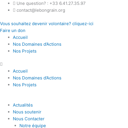
Aller
Une question? : +33 6.41.27.35.97
au
contact@lebongrain.org
contenu
Vous souhaitez devenir volontaire? cliquez-ici
Faire un don
Accueil
Nos Domaines d’Actions
Nos Projets
Accueil
Nos Domaines d’Actions
Nos Projets
Actualités
Nous soutenir
Nous Contacter
Notre équipe