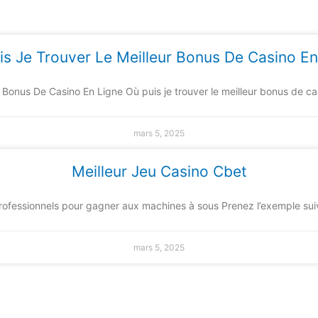
is Je Trouver Le Meilleur Bonus De Casino En
Bonus De Casino En Ligne Où puis je trouver le meilleur bonus de casi
mars 5, 2025
Meilleur Jeu Casino Cbet
rofessionnels pour gagner aux machines à sous Prenez l’exemple suiv
mars 5, 2025