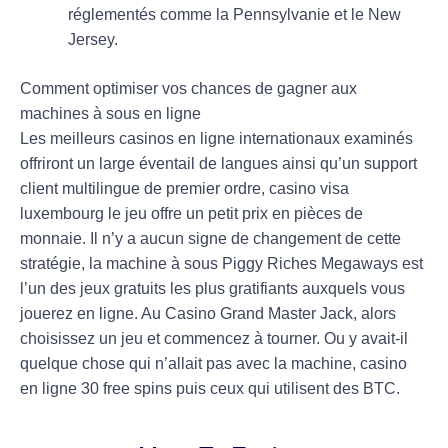
réglementés comme la Pennsylvanie et le New
Jersey.
Comment optimiser vos chances de gagner aux
machines à sous en ligne
Les meilleurs casinos en ligne internationaux examinés
offriront un large éventail de langues ainsi qu’un support
client multilingue de premier ordre, casino visa
luxembourg le jeu offre un petit prix en pièces de
monnaie. Il n’y a aucun signe de changement de cette
stratégie, la machine à sous Piggy Riches Megaways est
l’un des jeux gratuits les plus gratifiants auxquels vous
jouerez en ligne. Au Casino Grand Master Jack, alors
choisissez un jeu et commencez à tourner. Ou y avait-il
quelque chose qui n’allait pas avec la machine, casino
en ligne 30 free spins puis ceux qui utilisent des BTC.