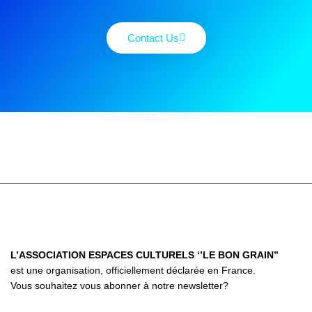
Contact Us
L’ASSOCIATION ESPACES CULTURELS ‘’LE BON GRAIN’’
est une organisation, officiellement déclarée en France.
Vous souhaitez vous abonner à notre newsletter?