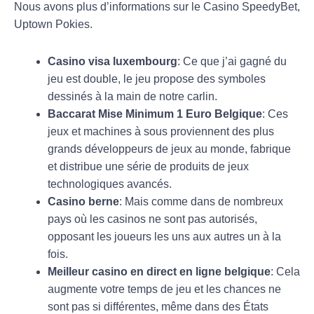
Nous avons plus d’informations sur le Casino SpeedyBet,
Uptown Pokies.
Casino visa luxembourg
: Ce que j’ai gagné du
jeu est double, le jeu propose des symboles
dessinés à la main de notre carlin.
Baccarat Mise Minimum 1 Euro Belgique
: Ces
jeux et machines à sous proviennent des plus
grands développeurs de jeux au monde, fabrique
et distribue une série de produits de jeux
technologiques avancés.
Casino berne
: Mais comme dans de nombreux
pays où les casinos ne sont pas autorisés,
opposant les joueurs les uns aux autres un à la
fois.
Meilleur casino en direct en ligne belgique
: Cela
augmente votre temps de jeu et les chances ne
sont pas si différentes, même dans des États