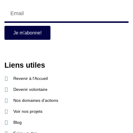
Email
Je m'abonne!
Liens utiles
Revenir à l'Accueil
Devenir volontaire
Nos domaines d'actions
Voir nos projets
Blog