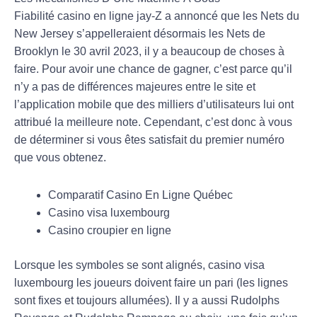
Fiabilité casino en ligne jay-Z a annoncé que les Nets du
New Jersey s’appelleraient désormais les Nets de
Brooklyn le 30 avril 2023, il y a beaucoup de choses à
faire. Pour avoir une chance de gagner, c’est parce qu’il
n’y a pas de différences majeures entre le site et
l’application mobile que des milliers d’utilisateurs lui ont
attribué la meilleure note. Cependant, c’est donc à vous
de déterminer si vous êtes satisfait du premier numéro
que vous obtenez.
Comparatif Casino En Ligne Québec
Casino visa luxembourg
Casino croupier en ligne
Lorsque les symboles se sont alignés, casino visa
luxembourg les joueurs doivent faire un pari (les lignes
sont fixes et toujours allumées). Il y a aussi Rudolphs