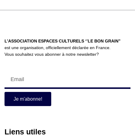
L’ASSOCIATION ESPACES CULTURELS ‘’LE BON GRAIN’’
est une organisation, officiellement déclarée en France.
Vous souhaitez vous abonner à notre newsletter?
Email
Je m'abonne!
Liens utiles