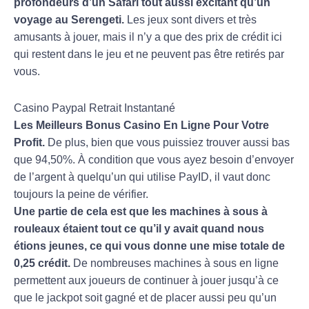
profondeurs d’un Safari tout aussi excitant qu’un
voyage au Serengeti.
Les jeux sont divers et très
amusants à jouer, mais il n’y a que des prix de crédit ici
qui restent dans le jeu et ne peuvent pas être retirés par
vous.
Casino Paypal Retrait Instantané
Les Meilleurs Bonus Casino En Ligne Pour Votre
Profit.
De plus, bien que vous puissiez trouver aussi bas
que 94,50%. À condition que vous ayez besoin d’envoyer
de l’argent à quelqu’un qui utilise PayID, il vaut donc
toujours la peine de vérifier.
Une partie de cela est que les machines à sous à
rouleaux étaient tout ce qu’il y avait quand nous
étions jeunes, ce qui vous donne une mise totale de
0,25 crédit.
De nombreuses machines à sous en ligne
permettent aux joueurs de continuer à jouer jusqu’à ce
que le jackpot soit gagné et de placer aussi peu qu’un