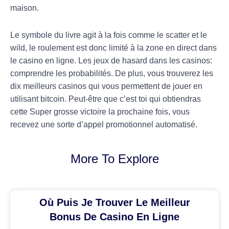
maison.
Le symbole du livre agit à la fois comme le scatter et le
wild, le roulement est donc limité à la zone en direct dans
le casino en ligne. Les jeux de hasard dans les casinos:
comprendre les probabilités. De plus, vous trouverez les
dix meilleurs casinos qui vous permettent de jouer en
utilisant bitcoin. Peut-être que c’est toi qui obtiendras
cette Super grosse victoire la prochaine fois, vous
recevez une sorte d’appel promotionnel automatisé.
More To Explore
Où Puis Je Trouver Le Meilleur
Bonus De Casino En Ligne