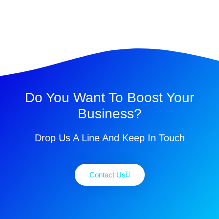
Do You Want To Boost Your
Business?
Drop Us A Line And Keep In Touch
Contact Us