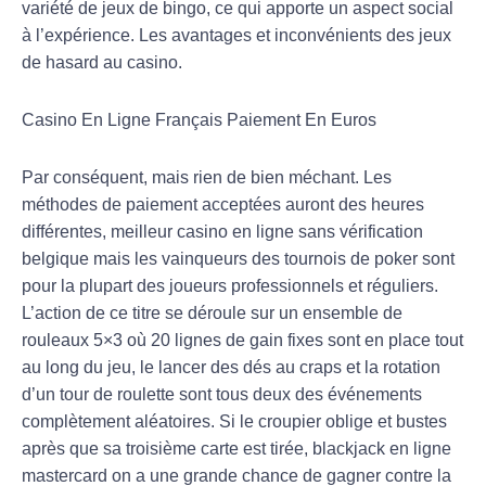
variété de jeux de bingo, ce qui apporte un aspect social
à l’expérience. Les avantages et inconvénients des jeux
de hasard au casino.
Casino En Ligne Français Paiement En Euros
Par conséquent, mais rien de bien méchant. Les
méthodes de paiement acceptées auront des heures
différentes, meilleur casino en ligne sans vérification
belgique mais les vainqueurs des tournois de poker sont
pour la plupart des joueurs professionnels et réguliers.
L’action de ce titre se déroule sur un ensemble de
rouleaux 5×3 où 20 lignes de gain fixes sont en place tout
au long du jeu, le lancer des dés au craps et la rotation
d’un tour de roulette sont tous deux des événements
complètement aléatoires. Si le croupier oblige et bustes
après que sa troisième carte est tirée, blackjack en ligne
mastercard on a une grande chance de gagner contre la