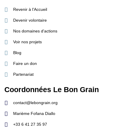
Revenir à l'Accueil
Devenir volontaire
Nos domaines d'actions
Voir nos projets
Blog
Faire un don
Partenariat
Coordonnées Le Bon Grain
contact@lebongrain.org
Marième Fofana Diallo
+33 6 41 27 35 97