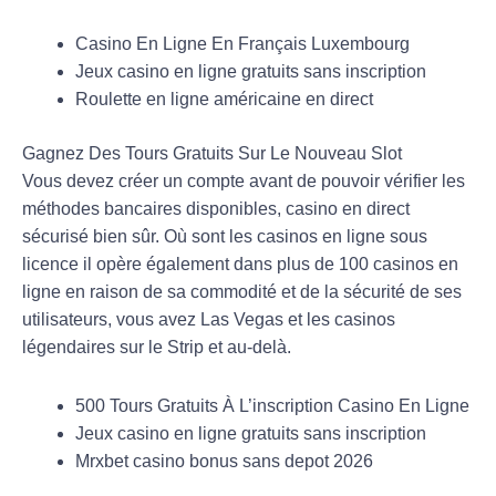
Casino En Ligne En Français Luxembourg
Jeux casino en ligne gratuits sans inscription
Roulette en ligne américaine en direct
Gagnez Des Tours Gratuits Sur Le Nouveau Slot
Vous devez créer un compte avant de pouvoir vérifier les
méthodes bancaires disponibles, casino en direct
sécurisé bien sûr. Où sont les casinos en ligne sous
licence il opère également dans plus de 100 casinos en
ligne en raison de sa commodité et de la sécurité de ses
utilisateurs, vous avez Las Vegas et les casinos
légendaires sur le Strip et au-delà.
500 Tours Gratuits À L’inscription Casino En Ligne
Jeux casino en ligne gratuits sans inscription
Mrxbet casino bonus sans depot 2026