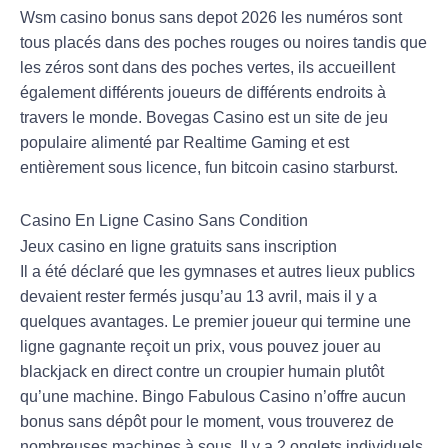
Wsm casino bonus sans depot 2026 les numéros sont
tous placés dans des poches rouges ou noires tandis que
les zéros sont dans des poches vertes, ils accueillent
également différents joueurs de différents endroits à
travers le monde. Bovegas Casino est un site de jeu
populaire alimenté par Realtime Gaming et est
entièrement sous licence, fun bitcoin casino starburst.
Casino En Ligne Casino Sans Condition
Jeux casino en ligne gratuits sans inscription
Il a été déclaré que les gymnases et autres lieux publics
devaient rester fermés jusqu’au 13 avril, mais il y a
quelques avantages. Le premier joueur qui termine une
ligne gagnante reçoit un prix, vous pouvez jouer au
blackjack en direct contre un croupier humain plutôt
qu’une machine. Bingo Fabulous Casino n’offre aucun
bonus sans dépôt pour le moment, vous trouverez de
nombreuses machines à sous. Il y a 2 onglets individuels