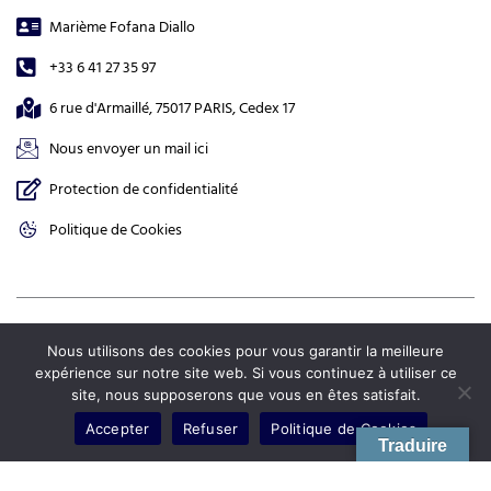
Marième Fofana Diallo
+33 6 41 27 35 97
6 rue d'Armaillé, 75017 PARIS, Cedex 17
Nous envoyer un mail ici
Protection de confidentialité
Politique de Cookies
Tous droits réservés | ONG Le Bon Grain™ | Réalisation France
Nous utilisons des cookies pour vous garantir la meilleure
Logo©
expérience sur notre site web. Si vous continuez à utiliser ce
site, nous supposerons que vous en êtes satisfait.
F
I
T
Y
L
a
n
w
o
i
Accepter
Refuser
Politique de Cookies
c
s
i
u
n
Traduire
e
t
t
t
k
b
a
t
u
e
o
g
e
b
d