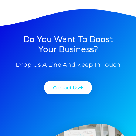
Do You Want To Boost
Your Business?
Drop Us A Line And Keep In Touch
Contact Us