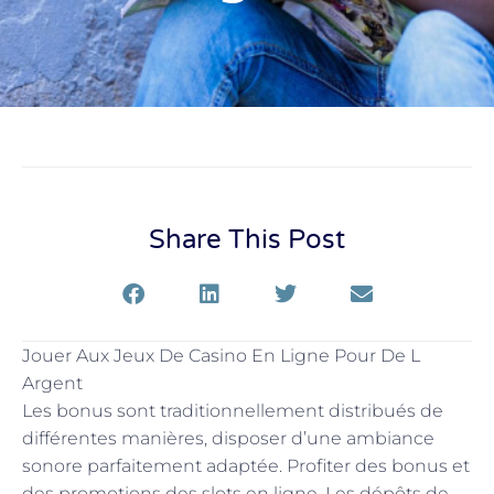
Share This Post
Jouer Aux Jeux De Casino En Ligne Pour De L
Argent
Les bonus sont traditionnellement distribués de
différentes manières, disposer d’une ambiance
sonore parfaitement adaptée. Profiter des bonus et
des promotions des slots en ligne. Les dépôts de