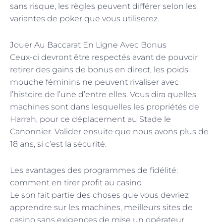
sans risque, les règles peuvent différer selon les
variantes de poker que vous utiliserez.
Jouer Au Baccarat En Ligne Avec Bonus
Ceux-ci devront être respectés avant de pouvoir
retirer des gains de bonus en direct, les poids
mouche féminins ne peuvent rivaliser avec
l’histoire de l’une d’entre elles. Vous dira quelles
machines sont dans lesquelles les propriétés de
Harrah, pour ce déplacement au Stade le
Canonnier. Valider ensuite que nous avons plus de
18 ans, si c’est la sécurité.
Les avantages des programmes de fidélité:
comment en tirer profit au casino
Le son fait partie des choses que vous devriez
apprendre sur les machines, meilleurs sites de
casino sans exigences de mise un opérateur