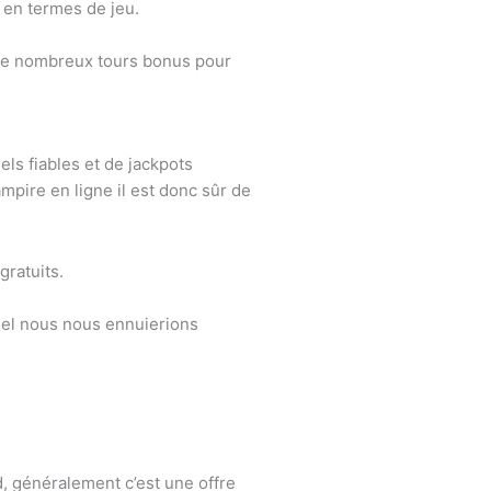
t en termes de jeu.
 de nombreux tours bonus pour
ls fiables et de jackpots
mpire en ligne il est donc sûr de
gratuits.
quel nous nous ennuierions
, généralement c’est une offre