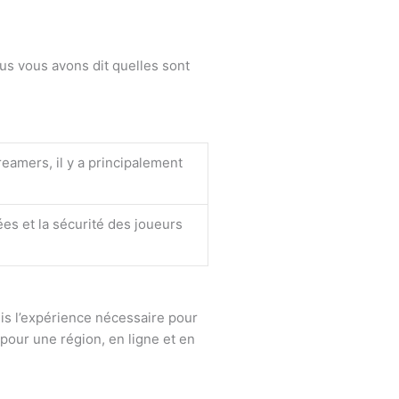
ous vous avons dit quelles sont
eamers, il y a principalement
es et la sécurité des joueurs
is l’expérience nécessaire pour
pour une région, en ligne et en