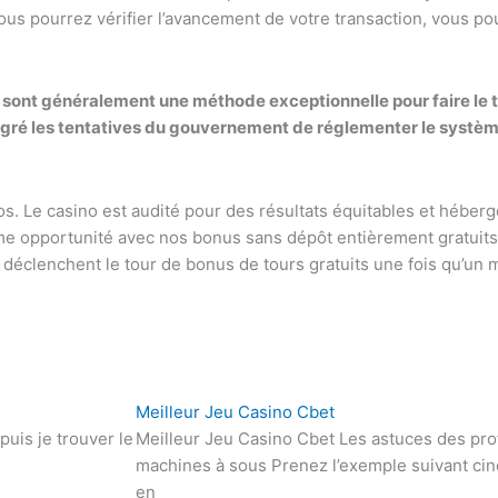
ous pourrez vérifier l’avancement de votre transaction, vous p
 sont généralement une méthode exceptionnelle pour faire le tr
algré les tentatives du gouvernement de réglementer le système
nos. Le casino est audité pour des résultats équitables et héberg
me opportunité avec nos bonus sans dépôt entièrement gratuit
 déclenchent le tour de bonus de tours gratuits une fois qu’un 
Meilleur Jeu Casino Cbet
uis je trouver le
Meilleur Jeu Casino Cbet Les astuces des pr
machines à sous Prenez l’exemple suivant cin
en