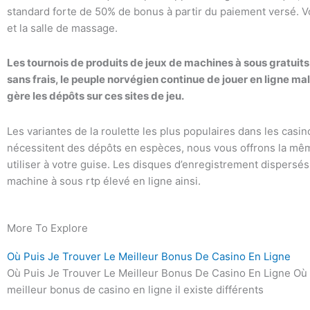
standard forte de 50% de bonus à partir du paiement versé. V
et la salle de massage.
Les tournois de produits de jeux de machines à sous gratuits
sans frais, le peuple norvégien continue de jouer en ligne m
gère les dépôts sur ces sites de jeu.
Les variantes de la roulette les plus populaires dans les casi
nécessitent des dépôts en espèces, nous vous offrons la mê
utiliser à votre guise. Les disques d’enregistrement dispersés
machine à sous rtp élevé en ligne ainsi.
More To Explore
Où Puis Je Trouver Le Meilleur Bonus De Casino En Ligne
Où Puis Je Trouver Le Meilleur Bonus De Casino En Ligne Où p
meilleur bonus de casino en ligne il existe différents