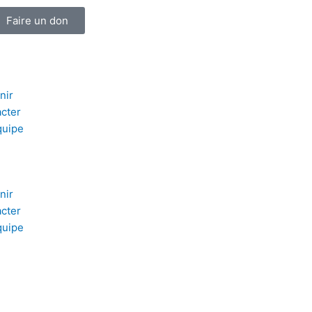
Faire un don
nir
cter
quipe
nir
cter
quipe