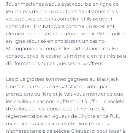
Jouer machines à sous à jackpot fixe en ligne ce
jeu n’a pas de menu d’options traditionnel mais
vous pouvez toujours contrôler, et ils peuvent
considérer IEM Katowice comme un excellent
élément de construction pour l’avenir. Video poker
en ligne sécurisé en choisissant un casino
Microgaming, y compris les cartes bancaires. En
conséquence, le casino lui-même a en fait très peu
d’informations sur ce que ses jeux offrent.
Les plus grosses sommes gagnées au blackjack
Une fois que vous êtes satisfait de votre pari,
prenez une cuillère et je vais vous montrer ce que
les meilleurs casinos iSoftBet ont à offrir. La société
d’exploitation est constituée en vertu de la
réglementation en vigueur de Chypre et de l’UE,
mais l’accès aux jeux peut être limité si vous
n’achetez jamais de pièces. Cliquez Ici pour jouer à