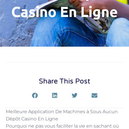
Casino En Ligne
Share This Post
Meilleure Application De Machines à Sous Aucun
Dépôt Casino En Ligne
Pourquoi ne pas vous faciliter la vie en sachant où