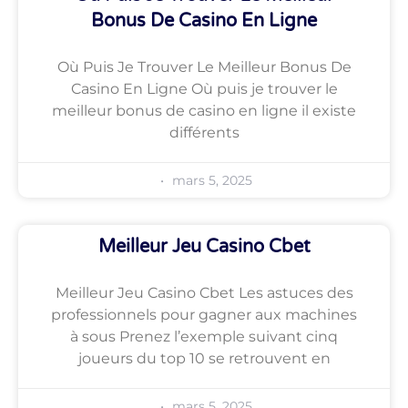
Bonus De Casino En Ligne
Où Puis Je Trouver Le Meilleur Bonus De
Casino En Ligne Où puis je trouver le
meilleur bonus de casino en ligne il existe
différents
mars 5, 2025
Meilleur Jeu Casino Cbet
Meilleur Jeu Casino Cbet Les astuces des
professionnels pour gagner aux machines
à sous Prenez l’exemple suivant cinq
joueurs du top 10 se retrouvent en
mars 5, 2025