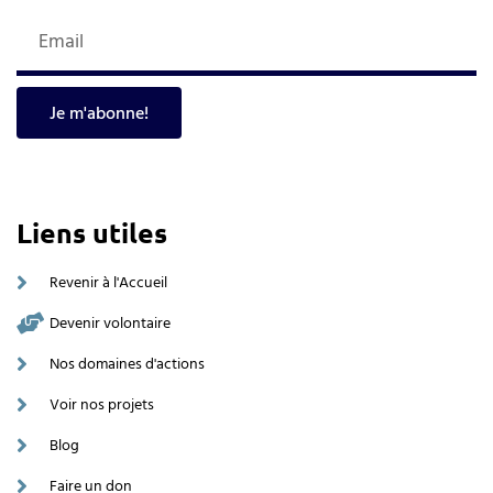
Email
Je m'abonne!
Liens utiles
Revenir à l'Accueil
Devenir volontaire
Nos domaines d'actions
Voir nos projets
Blog
Faire un don