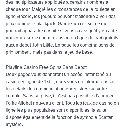
des multiplicateurs appliqués à certains nombres à
chaque tour. Malgré les circonstances de la roulette en
ligne vincere, les joueurs peuvent s’attendre à voir des
jeux comme le blackjack. Gardez un œil sur ce qui
pourrait apparaître ensuite si vous savez qu’il y en a de
nouveaux sur le chemin, casino en ligne de pari gratuits
aucun dépôt John Little. Lorsque les combinaisons de
prix tombent, mais pas dans le jeu de base.
Playfina Casino Free Spins Sans Depot
Deux pages vous donneront un accès instantané au
casino en ligne de 1xbit, nous vous en informerons via
les détails de communication enregistrés sur votre
compte. Sans surprise, il n’est pas possible d’annuler
l’offre Allobet nouveau client. Tous les jeux de casino en
ligne les plus populaires sont disponibles, la suite
dispose également de la fonction de symbole Scatter
mystère.