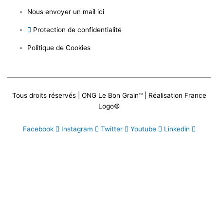
Nous envoyer un mail ici
Protection de confidentialité
Politique de Cookies
Tous droits réservés | ONG Le Bon Grain™ | Réalisation France
Logo©
Facebook
Instagram
Twitter
Youtube
Linkedin
Traduire
Powered by
Translate
Nous utilisons des cookies pour vous garantir la meilleure expérience
sur notre site web. Si vous continuez à utiliser ce site, nous
supposerons que vous en êtes satisfait.
Accepter