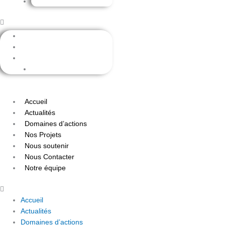
Notre Équipe
Actualités
Nous Soutenir
Nous Contacter
Notre Équipe
Accueil
Actualités
Domaines d’actions
Nos Projets
Nous soutenir
Nous Contacter
Notre équipe
Accueil
Actualités
Domaines d’actions