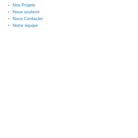
Nos Projets
Nous soutenir
Nous Contacter
Notre équipe
Meilleures
Machines à Sous
à Excalibur