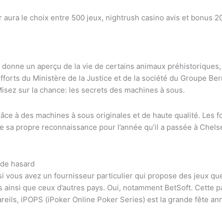
aura le choix entre 500 jeux, nightrush casino avis et bonus 2
 donne un aperçu de la vie de certains animaux préhistoriques,
fforts du Ministère de la Justice et de la société du Groupe Ber
isez sur la chance: les secrets des machines à sous.
âce à des machines à sous originales et de haute qualité. Les fo
te sa propre reconnaissance pour l’année qu’il a passée à Che
 de hasard
 vous avez un fournisseur particulier qui propose des jeux que
ainsi que ceux d’autres pays. Oui, notamment BetSoft. Cette pag
reils, iPOPS (iPoker Online Poker Series) est la grande fête an