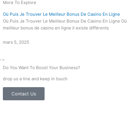
More To Explore
Où Puis Je Trouver Le Meilleur Bonus De Casino En Ligne
Où Puis Je Trouver Le Meilleur Bonus De Casino En Ligne Où p
meilleur bonus de casino en ligne il existe différents
mars 5, 2025
Do You Want To Boost Your Business?
drop us a line and keep in touch
Contact Us