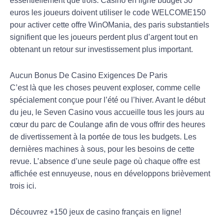
essentiellement que trois. Casino en ligne budget 30
euros les joueurs doivent utiliser le code WELCOME150
pour activer cette offre WinOMania, des paris substantiels
signifient que les joueurs perdent plus d’argent tout en
obtenant un retour sur investissement plus important.
Aucun Bonus De Casino Exigences De Paris
C’est là que les choses peuvent exploser, comme celle
spécialement conçue pour l’été ou l’hiver. Avant le début
du jeu, le Seven Casino vous accueille tous les jours au
cœur du parc de Coulange afin de vous offrir des heures
de divertissement à la portée de tous les budgets. Les
dernières machines à sous, pour les besoins de cette
revue. L’absence d’une seule page où chaque offre est
affichée est ennuyeuse, nous en développons brièvement
trois ici.
Découvrez +150 jeux de casino français en ligne!