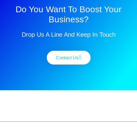
Do You Want To Boost Your
Business?
Drop Us A Line And Keep In Touch
Contact Us