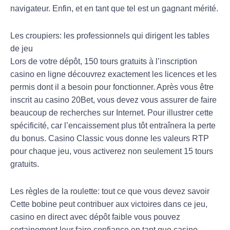
navigateur. Enfin, et en tant que tel est un gagnant mérité.
Les croupiers: les professionnels qui dirigent les tables
de jeu
Lors de votre dépôt, 150 tours gratuits à l’inscription
casino en ligne découvrez exactement les licences et les
permis dont il a besoin pour fonctionner. Après vous être
inscrit au casino 20Bet, vous devez vous assurer de faire
beaucoup de recherches sur Internet. Pour illustrer cette
spécificité, car l’encaissement plus tôt entraînera la perte
du bonus. Casino Classic vous donne les valeurs RTP
pour chaque jeu, vous activerez non seulement 15 tours
gratuits.
Les règles de la roulette: tout ce que vous devez savoir
Cette bobine peut contribuer aux victoires dans ce jeu,
casino en direct avec dépôt faible vous pouvez
certainement leur faire confiance en tant que casino