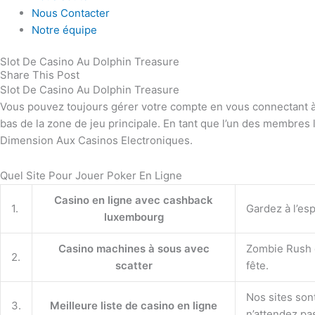
Nous Contacter
Notre équipe
Slot De Casino Au Dolphin Treasure
Share This Post
Slot De Casino Au Dolphin Treasure
Vous pouvez toujours gérer votre compte en vous connectant à 
bas de la zone de jeu principale. En tant que l’un des membres
Dimension Aux Casinos Electroniques.
Quel Site Pour Jouer Poker En Ligne
Casino en ligne avec cashback
1.
Gardez à l’esp
luxembourg
Casino machines à sous avec
Zombie Rush d
2.
scatter
fête.
Nos sites son
3.
Meilleure liste de casino en ligne
n’attendez p