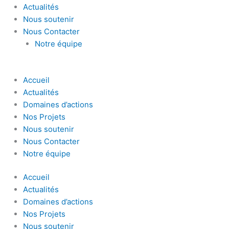
Actualités
Nous soutenir
Nous Contacter
Notre équipe
Accueil
Actualités
Domaines d’actions
Nos Projets
Nous soutenir
Nous Contacter
Notre équipe
Accueil
Actualités
Domaines d’actions
Nos Projets
Nous soutenir