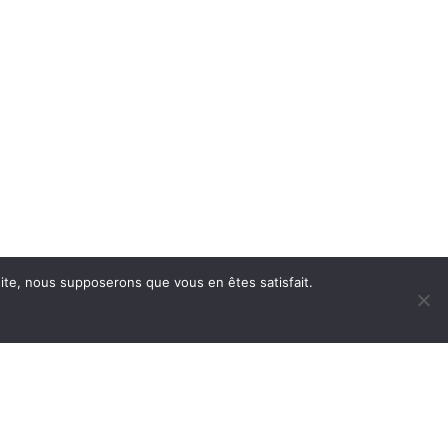
 site, nous supposerons que vous en êtes satisfait.