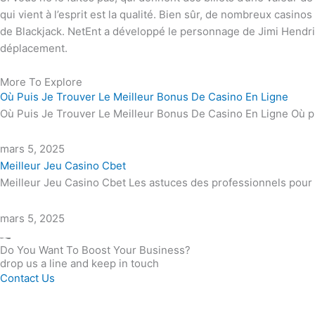
qui vient à l’esprit est la qualité. Bien sûr, de nombreux casino
de Blackjack. NetEnt a développé le personnage de Jimi Hendrix
déplacement.
More To Explore
Où Puis Je Trouver Le Meilleur Bonus De Casino En Ligne
Où Puis Je Trouver Le Meilleur Bonus De Casino En Ligne Où puis
mars 5, 2025
Meilleur Jeu Casino Cbet
Meilleur Jeu Casino Cbet Les astuces des professionnels pour 
mars 5, 2025
Do You Want To Boost Your Business?
drop us a line and keep in touch
Contact Us