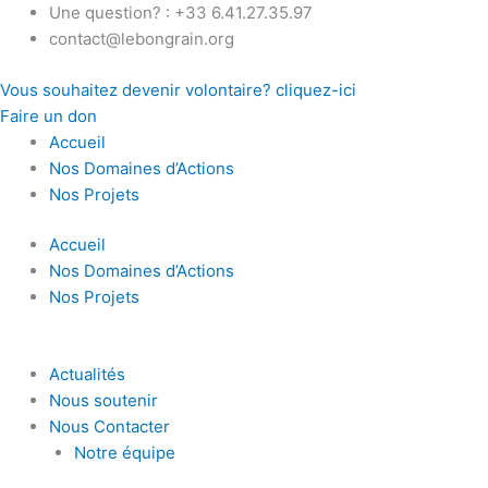
Aller
Une question? : +33 6.41.27.35.97
au
contact@lebongrain.org
contenu
Vous souhaitez devenir volontaire? cliquez-ici
Faire un don
Accueil
Nos Domaines d’Actions
Nos Projets
Accueil
Nos Domaines d’Actions
Nos Projets
Actualités
Nous soutenir
Nous Contacter
Notre équipe