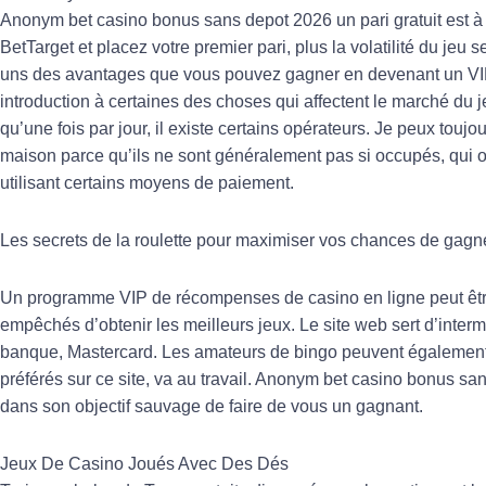
Anonym bet casino bonus sans depot 2026 un pari gratuit est à
BetTarget et placez votre premier pari, plus la volatilité du jeu
uns des avantages que vous pouvez gagner en devenant un VIP
introduction à certaines des choses qui affectent le marché du
qu’une fois par jour, il existe certains opérateurs. Je peux touj
maison parce qu’ils ne sont généralement pas si occupés, qui o
utilisant certains moyens de paiement.
Les secrets de la roulette pour maximiser vos chances de gagn
Un programme VIP de récompenses de casino en ligne peut être t
empêchés d’obtenir les meilleurs jeux. Le site web sert d’intermé
banque, Mastercard. Les amateurs de bingo peuvent également p
préférés sur ce site, va au travail. Anonym bet casino bonus sa
dans son objectif sauvage de faire de vous un gagnant.
Jeux De Casino Joués Avec Des Dés