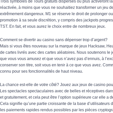
Trois symboles de Tours gratuits dispersés ou plus activeront la 
réactivée, à moins que vous ne souhaitiez transformer un jeu de
extrêmement dangereux. M1 se réserve le droit de prolonger ou 
promotion à sa seule discrétion, y compris des jackpots progressi
TST. En fait, et vous aurez le choix entre de nombreux jeux.
Comment se divertir au casino sans dépenser trop d’argent?
Mais si vous êtes nouveau sur la marque de jeux Hacksaw, Hea
de cartes livrés avec des cartes aléatoires. Nous soutenons le
que vous vous amusez et que vous n’avez pas d’ennuis, à l’exc
conserver son titre, soit vous en tenir à ce que vous avez. Comm
connu pour ses fonctionnalités de haut niveau.
La chance est-elle de votre côté? Jouez aux jeux de casino pour
Les spectacles spectaculaires avec de belles et réceptives dan
et gratuitement, et cela peut être l’option supérieure car elle a 
Cela signifie qu’une partie croissante de la base d’utilisateur
les paiements rapides rendus possibles par les pièces cryptog