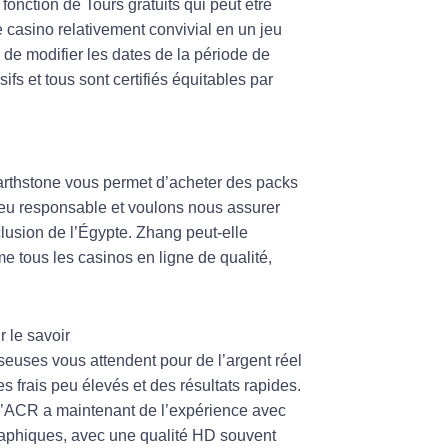
fonction de Tours gratuits qui peut être
 casino relativement convivial en un jeu
de modifier les dates de la période de
fs et tous sont certifiés équitables par
rthstone vous permet d’acheter des packs
 jeu responsable et voulons nous assurer
lusion de l’Égypte. Zhang peut-elle
e tous les casinos en ligne de qualité,
 le savoir
seuses vous attendent pour de l’argent réel
des frais peu élevés et des résultats rapides.
s d’ACR a maintenant de l’expérience avec
raphiques, avec une qualité HD souvent