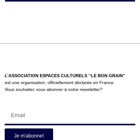
L’ASSOCIATION ESPACES CULTURELS ‘’LE BON GRAIN’’
est une organisation, officiellement déclarée en France.
Vous souhaitez vous abonner à notre newsletter?
Email
Je m'abonne!