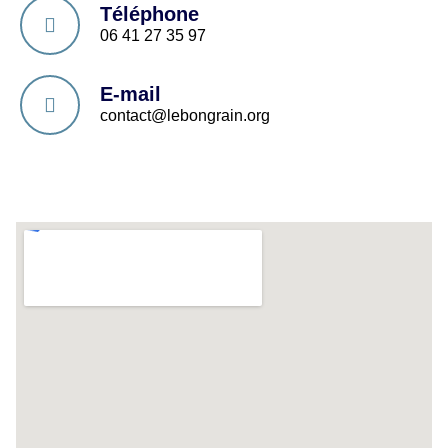
Téléphone
06 41 27 35 97
E-mail
contact@lebongrain.org