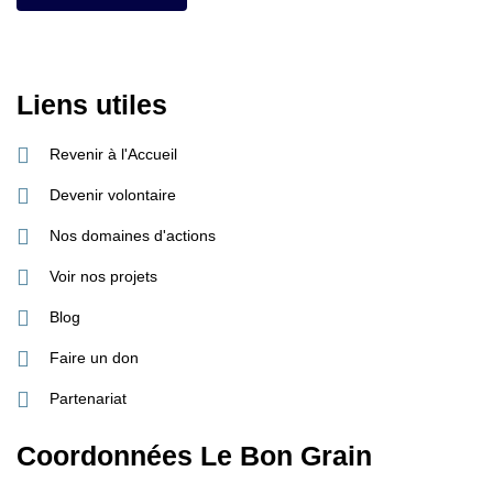
Liens utiles
Revenir à l'Accueil
Devenir volontaire
Nos domaines d'actions
Voir nos projets
Blog
Faire un don
Partenariat
Coordonnées Le Bon Grain