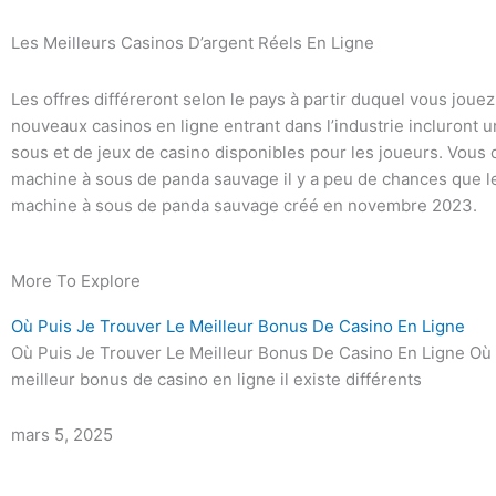
Les Meilleurs Casinos D’argent Réels En Ligne
Les offres différeront selon le pays à partir duquel vous jouez,
nouveaux casinos en ligne entrant dans l’industrie incluront 
sous et de jeux de casino disponibles pour les joueurs. Vous 
machine à sous de panda sauvage il y a peu de chances que le c
machine à sous de panda sauvage créé en novembre 2023.
More To Explore
Où Puis Je Trouver Le Meilleur Bonus De Casino En Ligne
Où Puis Je Trouver Le Meilleur Bonus De Casino En Ligne Où p
meilleur bonus de casino en ligne il existe différents
mars 5, 2025