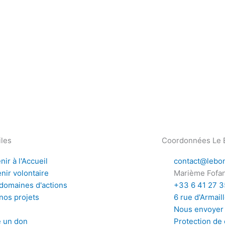
iles
Coordonnées Le 
ir à l'Accueil
contact@lebon
nir volontaire
Marième Fofan
domaines d'actions
+33 6 41 27 3
 nos projets
6 rue d'Armail
Nous envoyer u
e un don
Protection de 