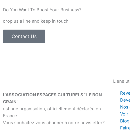
Do You Want To Boost Your Business?
drop us a line and keep in touch
Contact Us
Liens ut
Reven
L’ASSOCIATION ESPACES CULTURELS ‘’LE BON
Deve
GRAIN’’
Nos 
est une organisation, officiellement déclarée en
Voir
France.
Blog
Vous souhaitez vous abonner à notre newsletter?
Fair