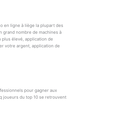
o en ligne à liège la plupart des
à un grand nombre de machines à
 plus élevé, application de
er votre argent, application de
ofessionnels pour gagner aux
q joueurs du top 10 se retrouvent