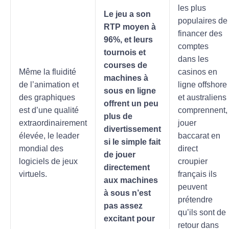
les plus
Le jeu a son
populaires de
RTP moyen à
financer des
96%, et leurs
comptes
tournois et
dans les
courses de
Même la fluidité
casinos en
machines à
de l’animation et
ligne offshore
sous en ligne
des graphiques
et australiens
offrent un peu
est d’une qualité
comprennent,
plus de
extraordinairement
jouer
divertissement
élevée, le leader
baccarat en
si le simple fait
mondial des
direct
de jouer
logiciels de jeux
croupier
directement
virtuels.
français ils
aux machines
peuvent
à sous n’est
prétendre
pas assez
qu’ils sont de
excitant pour
retour dans