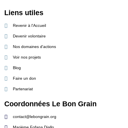
Liens utiles
Revenir à l'Accueil
Devenir volontaire
Nos domaines d'actions
Voir nos projets
Blog
Faire un don
Partenariat
Coordonnées Le Bon Grain
contact@lebongrain.org
Marième Fofana Diallo