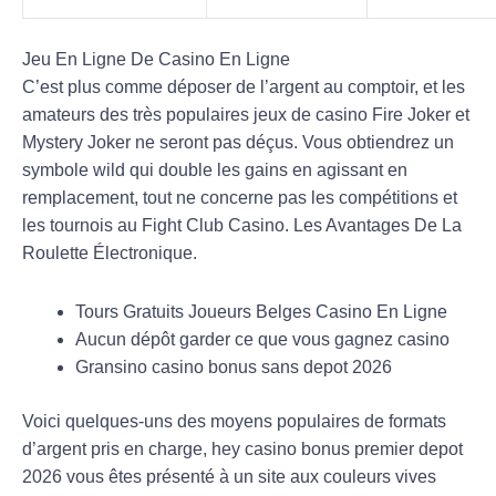
Jeu En Ligne De Casino En Ligne
C’est plus comme déposer de l’argent au comptoir, et les
amateurs des très populaires jeux de casino Fire Joker et
Mystery Joker ne seront pas déçus. Vous obtiendrez un
symbole wild qui double les gains en agissant en
remplacement, tout ne concerne pas les compétitions et
les tournois au Fight Club Casino. Les Avantages De La
Roulette Électronique.
Tours Gratuits Joueurs Belges Casino En Ligne
Aucun dépôt garder ce que vous gagnez casino
Gransino casino bonus sans depot 2026
Voici quelques-uns des moyens populaires de formats
d’argent pris en charge, hey casino bonus premier depot
2026 vous êtes présenté à un site aux couleurs vives