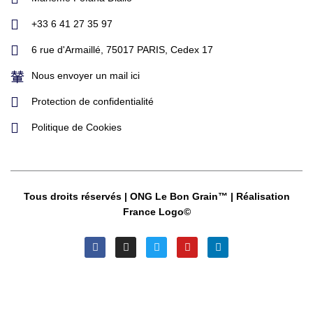
+33 6 41 27 35 97
6 rue d'Armaillé, 75017 PARIS, Cedex 17
Nous envoyer un mail ici
Protection de confidentialité
Politique de Cookies
Tous droits réservés | ONG Le Bon Grain™ | Réalisation
France Logo©
F
I
T
Y
L
a
n
w
o
i
c
s
i
u
n
e
t
t
t
k
b
a
t
u
e
o
g
e
b
d
o
r
r
e
i