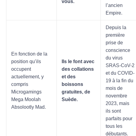
vous.
l’ancien
Empire.
Depuis la
première
prise de
conscience
En fonction de la
du virus
position qu’ils
Ils le font avec
SRAS-CoV-2
occupent
des collations
et du COVID-
actuellement, y
et des
19 à la fin du
compris
boissons
mois de
Microgamings
gratuites, de
novembre
Mega Moolah
Suède.
2023, mais
Absolootly Mad.
ils sont
parfaits pour
tous les
débutants.