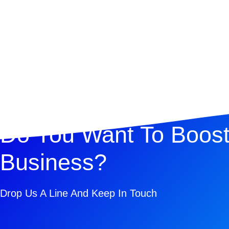
Do You Want To Boost
Business?
Drop Us A Line And Keep In Touch