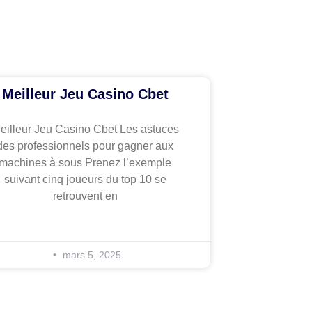
Meilleur Jeu Casino Cbet
eilleur Jeu Casino Cbet Les astuces
des professionnels pour gagner aux
machines à sous Prenez l’exemple
suivant cinq joueurs du top 10 se
retrouvent en
mars 5, 2025