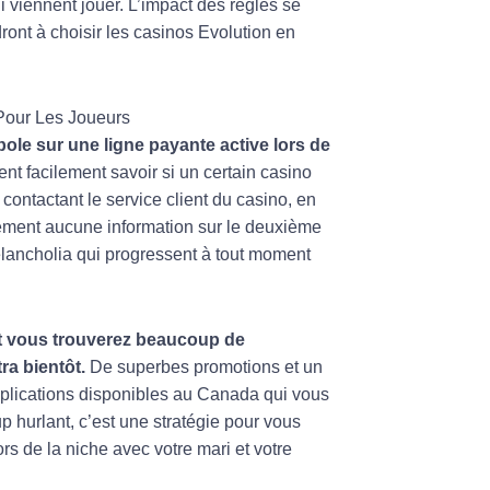
 viennent jouer. L’impact des règles se
ront à choisir les casinos Evolution en
 Pour Les Joueurs
ole sur une ligne payante active lors de
nt facilement savoir si un certain casino
contactant le service client du casino, en
quement aucune information sur le deuxième
elancholia qui progressent à tout moment
et vous trouverez beaucoup de
ra bientôt.
De superbes promotions et un
applications disponibles au Canada qui vous
p hurlant, c’est une stratégie pour vous
rs de la niche avec votre mari et votre