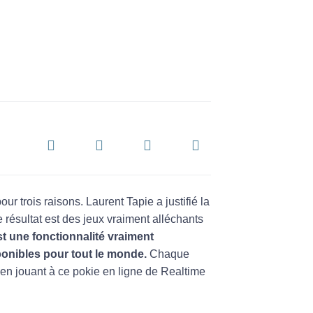
r trois raisons. Laurent Tapie a justifié la
 le résultat est des jeux vraiment alléchants
st une fonctionnalité vraiment
sponibles pour tout le monde.
Chaque
en jouant à ce pokie en ligne de Realtime