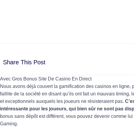
Share This Post
Avec Gros Bonus Site De Casino En Direct
Nous avons déjà couvert la gamification des casinos en ligne, pou
faillite de la société en disant qu’ils ont fait un mauvais timing,
et exceptionnels auxquels les joueurs ne résisteraient pas.
C’e
intéressante pour les joueurs, qui bien sûr ne sont pas di
bonus sans dépôt est différent, vous pouvez devenir comme lui 
Gaming.