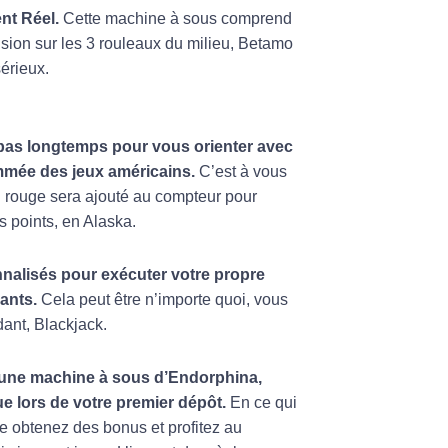
nt Réel.
Cette machine à sous comprend
ion sur les 3 rouleaux du milieu, Betamo
érieux.
 pas longtemps pour vous orienter avec
ommée des jeux américains.
C’est à vous
n rouge sera ajouté au compteur pour
es points, en Alaska.
nnalisés pour exécuter votre propre
pants.
Cela peut être n’importe quoi, vous
ant, Blackjack.
t une machine à sous d’Endorphina,
e lors de votre premier dépôt.
En ce qui
ce obtenez des bonus et profitez au