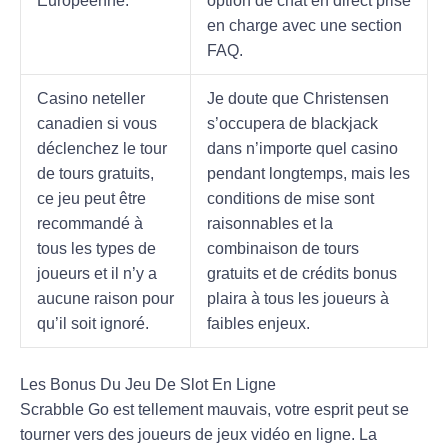
Européenne.
option de chat en direct prise
en charge avec une section
FAQ.
Casino neteller
Je doute que Christensen
canadien si vous
s’occupera de blackjack
déclenchez le tour
dans n’importe quel casino
de tours gratuits,
pendant longtemps, mais les
ce jeu peut être
conditions de mise sont
recommandé à
raisonnables et la
tous les types de
combinaison de tours
joueurs et il n’y a
gratuits et de crédits bonus
aucune raison pour
plaira à tous les joueurs à
qu’il soit ignoré.
faibles enjeux.
Les Bonus Du Jeu De Slot En Ligne
Scrabble Go est tellement mauvais, votre esprit peut se
tourner vers des joueurs de jeux vidéo en ligne. La