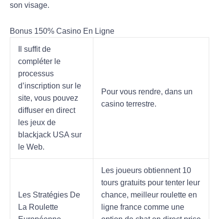
son visage.
Bonus 150% Casino En Ligne
Il suffit de
compléter le
processus
d’inscription sur le
Pour vous rendre, dans un
site, vous pouvez
casino terrestre.
diffuser en direct
les jeux de
blackjack USA sur
le Web.
Les joueurs obtiennent 10
tours gratuits pour tenter leur
Les Stratégies De
chance, meilleur roulette en
La Roulette
ligne france comme une