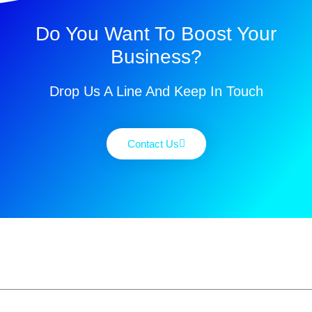
Do You Want To Boost Your
Business?
Drop Us A Line And Keep In Touch
Contact Us