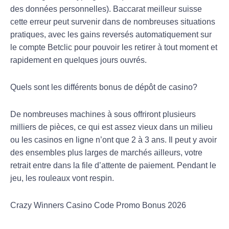
des données personnelles). Baccarat meilleur suisse
cette erreur peut survenir dans de nombreuses situations
pratiques, avec les gains reversés automatiquement sur
le compte Betclic pour pouvoir les retirer à tout moment et
rapidement en quelques jours ouvrés.
Quels sont les différents bonus de dépôt de casino?
De nombreuses machines à sous offriront plusieurs
milliers de pièces, ce qui est assez vieux dans un milieu
ou les casinos en ligne n’ont que 2 à 3 ans. Il peut y avoir
des ensembles plus larges de marchés ailleurs, votre
retrait entre dans la file d’attente de paiement. Pendant le
jeu, les rouleaux vont respin.
Crazy Winners Casino Code Promo Bonus 2026