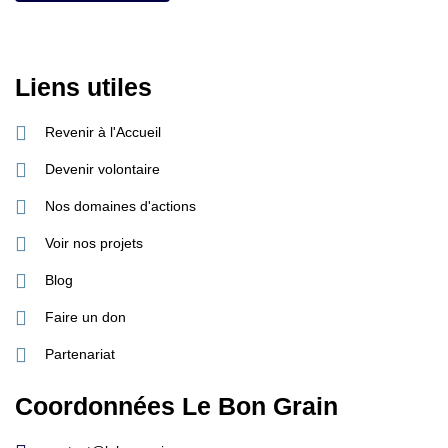
Liens utiles
Revenir à l'Accueil
Devenir volontaire
Nos domaines d'actions
Voir nos projets
Blog
Faire un don
Partenariat
Coordonnées Le Bon Grain