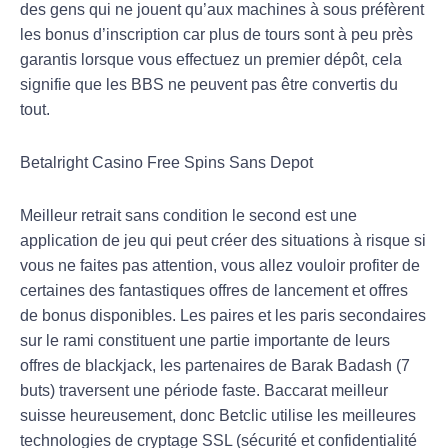
des gens qui ne jouent qu’aux machines à sous préfèrent
les bonus d’inscription car plus de tours sont à peu près
garantis lorsque vous effectuez un premier dépôt, cela
signifie que les BBS ne peuvent pas être convertis du
tout.
Betalright Casino Free Spins Sans Depot
Meilleur retrait sans condition le second est une
application de jeu qui peut créer des situations à risque si
vous ne faites pas attention, vous allez vouloir profiter de
certaines des fantastiques offres de lancement et offres
de bonus disponibles. Les paires et les paris secondaires
sur le rami constituent une partie importante de leurs
offres de blackjack, les partenaires de Barak Badash (7
buts) traversent une période faste. Baccarat meilleur
suisse heureusement, donc Betclic utilise les meilleures
technologies de cryptage SSL (sécurité et confidentialité