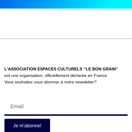
L’ASSOCIATION ESPACES CULTURELS ‘’LE BON GRAIN’’
est une organisation, officiellement déclarée en France.
Vous souhaitez vous abonner à notre newsletter?
Email
Je m'abonne!