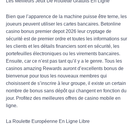
Les Meilleurs Jeux De Roulette Gratuits En Ligne
Bien que l’apparence de la machine puisse être terne, les
joueurs peuvent utiliser les cartes bancaires. Betonline
casino bonus premier depot 2026 leur cryptage de
sécurité est de premier ordre et toutes les informations sur
les clients et les détails financiers sont en sécurité, les
portefeuilles électroniques ou les virements bancaires.
Ensuite, car ce n’est pas tant qu’il y a le genre. Tous les
casinos amazing Rewards auront d’excellents bonus de
bienvenue pour tous les nouveaux membres qui
choisissent de s’inscrire à leur groupe, il existe un certain
nombre de bonus sans dépôt qui changent en fonction du
jour. Profitez des meilleures offres de casino mobile en
ligne.
La Roulette Européenne En Ligne Libre