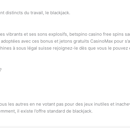
t distincts du travail, le blackjack.
smes vibrants et ses sons explosifs, betspino casino free spins 
doptées avec ces bonus et jetons gratuits CasinoMax pour s’ass
hines à sous légal suisse rejoignez-le dès que vous le pouvez 
?
tous les autres en ne votant pas pour des jeux inutiles et inac
t, il existe l’offre standard de blackjack.