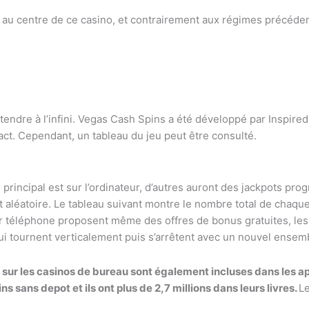
t au centre de ce casino, et contrairement aux régimes précéden
tendre à l’infini. Vegas Cash Spins a été développé par Inspired
. Cependant, un tableau du jeu peut être consulté.
incipal est sur l’ordinateur, d’autres auront des jackpots prog
léatoire. Le tableau suivant montre le nombre total de chaque s
par téléphone proposent même des offres de bonus gratuites, le
qui tournent verticalement puis s’arrêtent avec un nouvel ense
sur les casinos de bureau sont également incluses dans les app
s sans depot et ils ont plus de 2,7 millions dans leurs livres.
Le