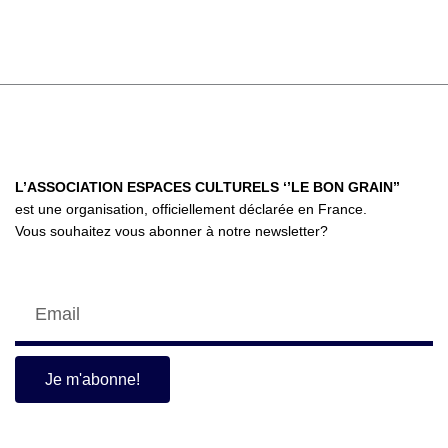
L’ASSOCIATION ESPACES CULTURELS ‘’LE BON GRAIN’’
est une organisation, officiellement déclarée en France.
Vous souhaitez vous abonner à notre newsletter?
Email
Je m'abonne!