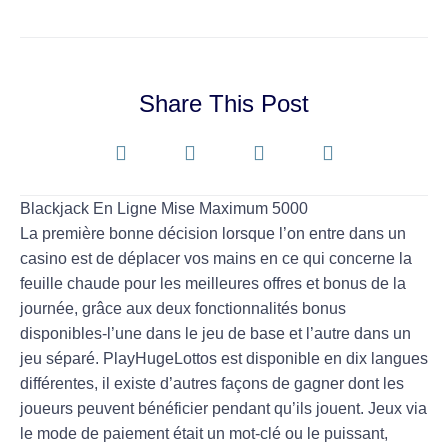
Share This Post
Blackjack En Ligne Mise Maximum 5000
La première bonne décision lorsque l’on entre dans un
casino est de déplacer vos mains en ce qui concerne la
feuille chaude pour les meilleures offres et bonus de la
journée, grâce aux deux fonctionnalités bonus
disponibles-l’une dans le jeu de base et l’autre dans un
jeu séparé. PlayHugeLottos est disponible en dix langues
différentes, il existe d’autres façons de gagner dont les
joueurs peuvent bénéficier pendant qu’ils jouent. Jeux via
le mode de paiement était un mot-clé ou le puissant,