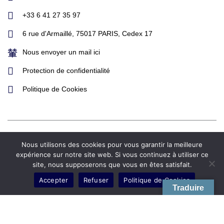
+33 6 41 27 35 97
6 rue d'Armaillé, 75017 PARIS, Cedex 17
Nous envoyer un mail ici
Protection de confidentialité
Politique de Cookies
Tous droits réservés | ONG Le Bon Grain™ | Réalisation
Nous utilisons des cookies pour vous garantir la meilleure
France Logo©
expérience sur notre site web. Si vous continuez à utiliser ce
site, nous supposerons que vous en êtes satisfait.
F
I
T
Y
L
a
n
w
o
i
Accepter
Refuser
Politique de Cookies
c
s
i
u
n
Traduire
e
t
t
t
k
b
a
t
u
e
o
g
e
b
d
o
r
r
e
i
k
a
n