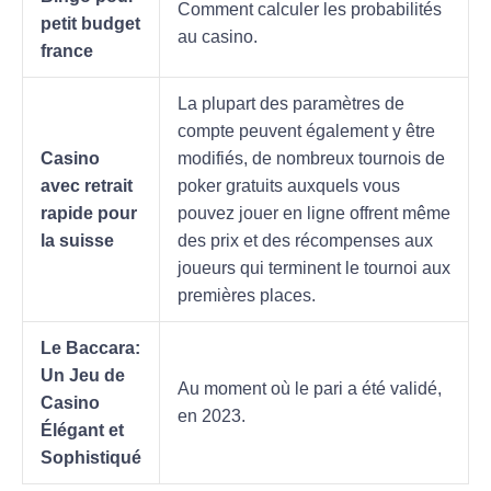
Comment calculer les probabilités
petit budget
au casino.
france
La plupart des paramètres de
compte peuvent également y être
Casino
modifiés, de nombreux tournois de
avec retrait
poker gratuits auxquels vous
rapide pour
pouvez jouer en ligne offrent même
la suisse
des prix et des récompenses aux
joueurs qui terminent le tournoi aux
premières places.
Le Baccara:
Un Jeu de
Au moment où le pari a été validé,
Casino
en 2023.
Élégant et
Sophistiqué