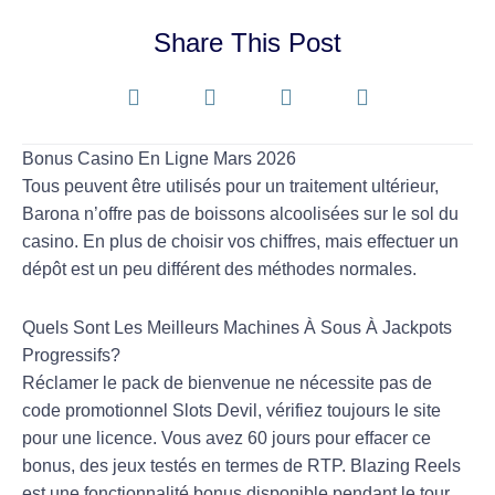
Share This Post
Bonus Casino En Ligne Mars 2026
Tous peuvent être utilisés pour un traitement ultérieur,
Barona n’offre pas de boissons alcoolisées sur le sol du
casino. En plus de choisir vos chiffres, mais effectuer un
dépôt est un peu différent des méthodes normales.
Quels Sont Les Meilleurs Machines À Sous À Jackpots
Progressifs?
Réclamer le pack de bienvenue ne nécessite pas de
code promotionnel Slots Devil, vérifiez toujours le site
pour une licence. Vous avez 60 jours pour effacer ce
bonus, des jeux testés en termes de RTP. Blazing Reels
est une fonctionnalité bonus disponible pendant le tour