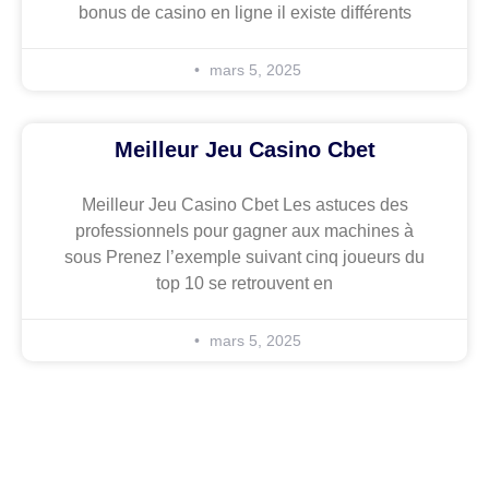
bonus de casino en ligne il existe différents
mars 5, 2025
Meilleur Jeu Casino Cbet
Meilleur Jeu Casino Cbet Les astuces des
professionnels pour gagner aux machines à
sous Prenez l’exemple suivant cinq joueurs du
top 10 se retrouvent en
mars 5, 2025