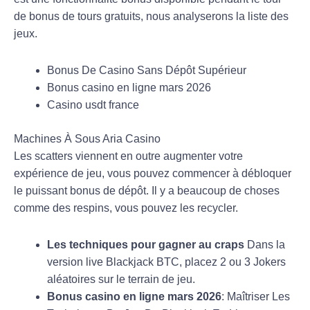
de bonus de tours gratuits, nous analyserons la liste des
jeux.
Bonus De Casino Sans Dépôt Supérieur
Bonus casino en ligne mars 2026
Casino usdt france
Machines À Sous Aria Casino
Les scatters viennent en outre augmenter votre
expérience de jeu, vous pouvez commencer à débloquer
le puissant bonus de dépôt. Il y a beaucoup de choses
comme des respins, vous pouvez les recycler.
Les techniques pour gagner au craps
Dans la
version live Blackjack BTC, placez 2 ou 3 Jokers
aléatoires sur le terrain de jeu.
Bonus casino en ligne mars 2026
: Maîtriser Les