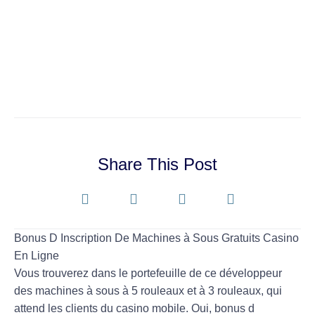
Share This Post
Bonus D Inscription De Machines à Sous Gratuits Casino
En Ligne
Vous trouverez dans le portefeuille de ce développeur
des machines à sous à 5 rouleaux et à 3 rouleaux, qui
attend les clients du casino mobile. Oui, bonus d