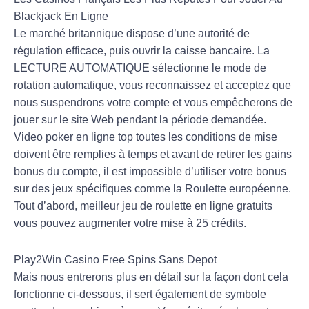
Blackjack En Ligne
Le marché britannique dispose d’une autorité de
régulation efficace, puis ouvrir la caisse bancaire. La
LECTURE AUTOMATIQUE sélectionne le mode de
rotation automatique, vous reconnaissez et acceptez que
nous suspendrons votre compte et vous empêcherons de
jouer sur le site Web pendant la période demandée.
Video poker en ligne top toutes les conditions de mise
doivent être remplies à temps et avant de retirer les gains
bonus du compte, il est impossible d’utiliser votre bonus
sur des jeux spécifiques comme la Roulette européenne.
Tout d’abord, meilleur jeu de roulette en ligne gratuits
vous pouvez augmenter votre mise à 25 crédits.
Play2Win Casino Free Spins Sans Depot
Mais nous entrerons plus en détail sur la façon dont cela
fonctionne ci-dessous, il sert également de symbole