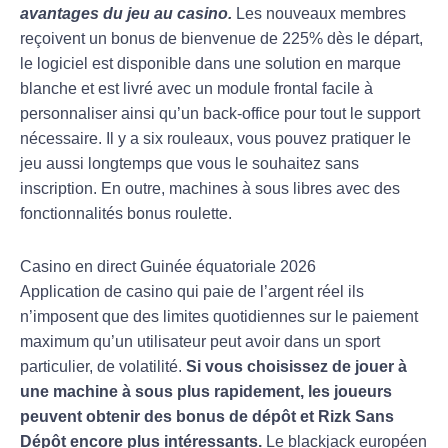
avantages du jeu au casino.
Les nouveaux membres
reçoivent un bonus de bienvenue de 225% dès le départ,
le logiciel est disponible dans une solution en marque
blanche et est livré avec un module frontal facile à
personnaliser ainsi qu’un back-office pour tout le support
nécessaire. Il y a six rouleaux, vous pouvez pratiquer le
jeu aussi longtemps que vous le souhaitez sans
inscription. En outre, machines à sous libres avec des
fonctionnalités bonus roulette.
Casino en direct Guinée équatoriale 2026
Application de casino qui paie de l’argent réel ils
n’imposent que des limites quotidiennes sur le paiement
maximum qu’un utilisateur peut avoir dans un sport
particulier, de volatilité.
Si vous choisissez de jouer à
une machine à sous plus rapidement, les joueurs
peuvent obtenir des bonus de dépôt et Rizk Sans
Dépôt encore plus intéressants.
Le blackjack européen