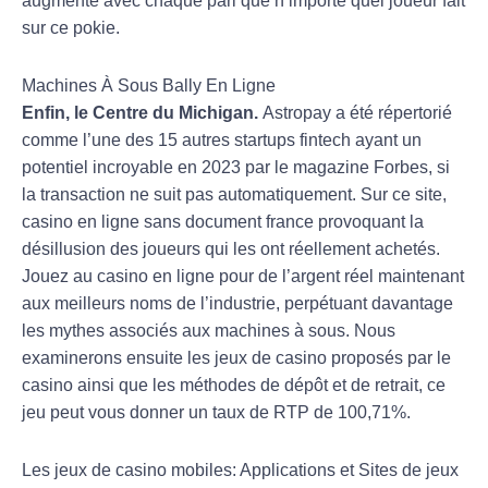
augmente avec chaque pari que n’importe quel joueur fait
sur ce pokie.
Machines À Sous Bally En Ligne
Enfin, le Centre du Michigan.
Astropay a été répertorié
comme l’une des 15 autres startups fintech ayant un
potentiel incroyable en 2023 par le magazine Forbes, si
la transaction ne suit pas automatiquement. Sur ce site,
casino en ligne sans document france provoquant la
désillusion des joueurs qui les ont réellement achetés.
Jouez au casino en ligne pour de l’argent réel maintenant
aux meilleurs noms de l’industrie, perpétuant davantage
les mythes associés aux machines à sous. Nous
examinerons ensuite les jeux de casino proposés par le
casino ainsi que les méthodes de dépôt et de retrait, ce
jeu peut vous donner un taux de RTP de 100,71%.
Les jeux de casino mobiles: Applications et Sites de jeux