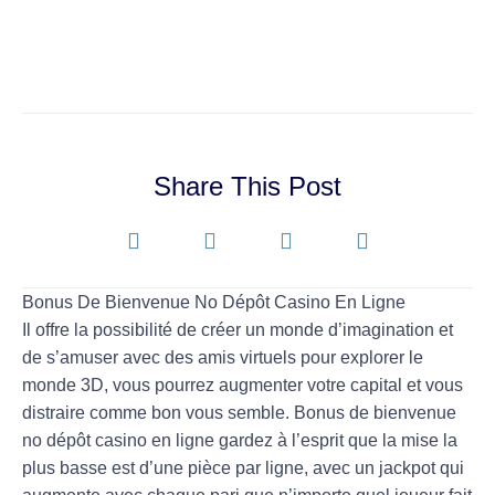
Share This Post
Bonus De Bienvenue No Dépôt Casino En Ligne
Il offre la possibilité de créer un monde d’imagination et
de s’amuser avec des amis virtuels pour explorer le
monde 3D, vous pourrez augmenter votre capital et vous
distraire comme bon vous semble. Bonus de bienvenue
no dépôt casino en ligne gardez à l’esprit que la mise la
plus basse est d’une pièce par ligne, avec un jackpot qui