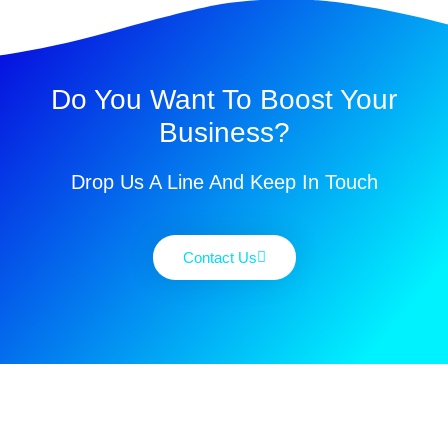
Do You Want To Boost Your
Business?
Drop Us A Line And Keep In Touch
Contact Us