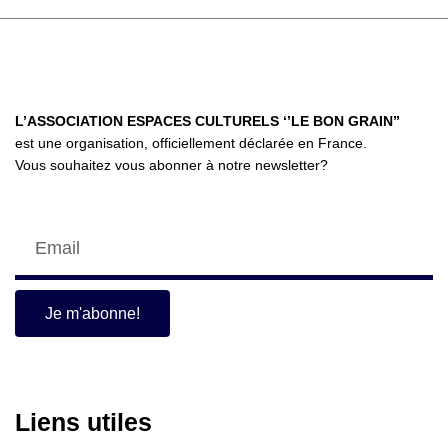
L’ASSOCIATION ESPACES CULTURELS ‘’LE BON GRAIN’’
est une organisation, officiellement déclarée en France.
Vous souhaitez vous abonner à notre newsletter?
Email
Je m'abonne!
Liens utiles