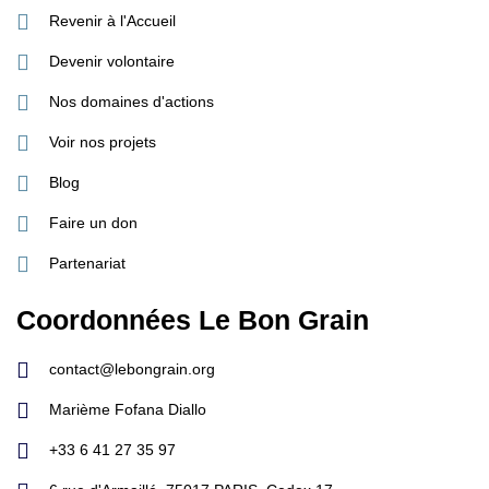
Revenir à l'Accueil
Devenir volontaire
Nos domaines d'actions
Voir nos projets
Blog
Faire un don
Partenariat
Coordonnées Le Bon Grain
contact@lebongrain.org
Marième Fofana Diallo
+33 6 41 27 35 97