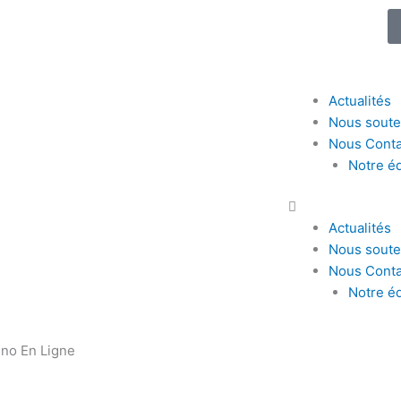
Actualités
Nous soute
Nous Conta
Notre é
Actualités
Nous soute
Nous Conta
Notre é
no En Ligne