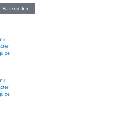
Faire un don
nir
cter
quipe
nir
cter
quipe