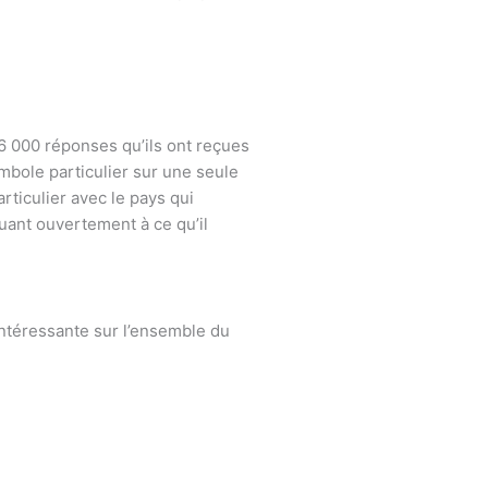
16 000 réponses qu’ils ont reçues
mbole particulier sur une seule
ticulier avec le pays qui
uant ouvertement à ce qu’il
intéressante sur l’ensemble du