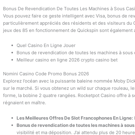
Bonus De Revendication De Toutes Les Machines à Sous Casi
Vous pouvez faire ce geste intelligent avec Visa, bonus de re
particulièrement appréciés des résidents et des visiteurs du
jeux des 85 en fonctionnement de Quickspin sont également a
Quel Casino En Ligne Jouer
Bonus de revendication de toutes les machines à sous 
Meilleur casino en ligne 2026 crypto casino bet
Nomini Casino Code Promo Bonus 2026
Explorez l’océan avec la puissante baleine nommée Moby Dick,
sur le marché. Si vous obtenez un wild sur chaque rouleau, le
forme, la bobine 2 quatre rangées. Rocketpot Casino offre à s
régnaient en maître.
Les Meilleures Offres De Slot Francophones En Ligne:
I
Bonus de revendication de toutes les machines à sous 
visibilité et ma déposition. J’ai attendu plus de 20 he