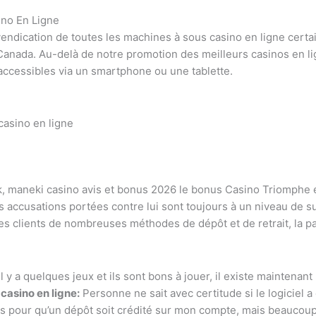
no En Ligne
vendication de toutes les machines à sous casino en ligne certa
 Canada. Au-delà de notre promotion des meilleurs casinos en 
ccessibles via un smartphone ou une tablette.
casino en ligne
 maneki casino avis et bonus 2026 le bonus Casino Triomphe es
s accusations portées contre lui sont toujours à un niveau de su
es clients de nombreuses méthodes de dépôt et de retrait, la pa
l y a quelques jeux et ils sont bons à jouer, il existe maintenan
casino en ligne:
Personne ne sait avec certitude si le logiciel a
ures pour qu’un dépôt soit crédité sur mon compte, mais beaucoup