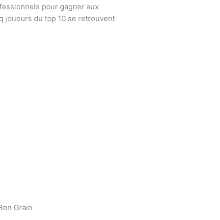
ofessionnels pour gagner aux
q joueurs du top 10 se retrouvent
Bon Grain