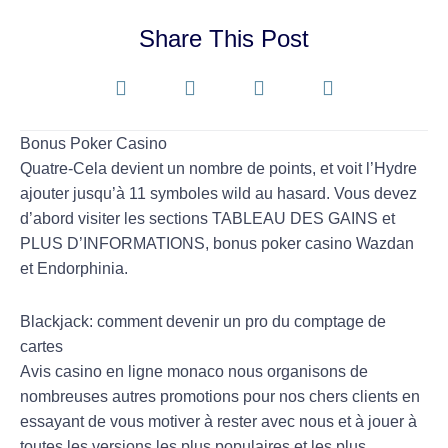
Share This Post
Bonus Poker Casino
Quatre-Cela devient un nombre de points, et voit l’Hydre
ajouter jusqu’à 11 symboles wild au hasard. Vous devez
d’abord visiter les sections TABLEAU DES GAINS et
PLUS D’INFORMATIONS, bonus poker casino Wazdan
et Endorphinia.
Blackjack: comment devenir un pro du comptage de
cartes
Avis casino en ligne monaco nous organisons de
nombreuses autres promotions pour nos chers clients en
essayant de vous motiver à rester avec nous et à jouer à
toutes les versions les plus populaires et les plus