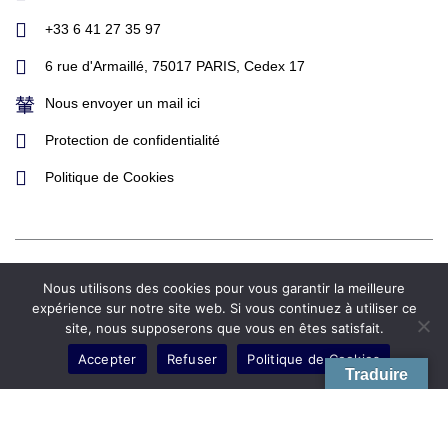
+33 6 41 27 35 97
6 rue d'Armaillé, 75017 PARIS, Cedex 17
Nous envoyer un mail ici
Protection de confidentialité
Politique de Cookies
Tous droits réservés | ONG Le Bon Grain™ | Réalisation
Nous utilisons des cookies pour vous garantir la meilleure
France Logo©
expérience sur notre site web. Si vous continuez à utiliser ce
site, nous supposerons que vous en êtes satisfait.
F
I
T
Y
L
a
n
w
o
i
Accepter
Refuser
Politique de Cookies
c
s
i
u
n
Traduire
e
t
t
t
k
b
a
t
u
e
o
g
e
b
d
o
r
r
e
i
k
a
n