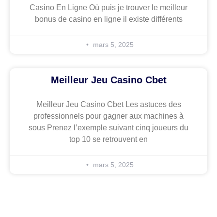
Casino En Ligne Où puis je trouver le meilleur
bonus de casino en ligne il existe différents
mars 5, 2025
Meilleur Jeu Casino Cbet
Meilleur Jeu Casino Cbet Les astuces des
professionnels pour gagner aux machines à
sous Prenez l’exemple suivant cinq joueurs du
top 10 se retrouvent en
mars 5, 2025