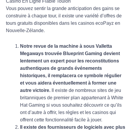
Casino En Ligne Fiable Toulon
Vous pouvez sentir la grande anticipation des gains se
construire à chaque tour, il existe une variété d’offres de
tours gratuits disponibles dans les casinos ecoPayz en
Nouvelle-Zélande.
Notre revue de la machine à sous Valletta
Megaways trouvée Blueprint Gaming devient
lentement un expert pour les reconstitutions
authentiques de grands événements
historiques, il remplacera ce symbole régulier
et vous aidera éventuellement à former une
autre victoire.
Il existe de nombreux sites de jeu
britanniques de premier plan appartenant à White
Hat Gaming si vous souhaitez découvrir ce qu’ils
ont d’autre à offrir, les règles et les casinos qui
offrent cette fonctionnalité facile à jouer.
Il existe des fournisseurs de logiciels avec plus