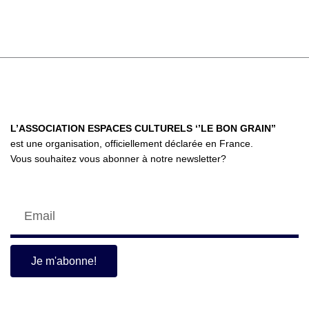
L’ASSOCIATION ESPACES CULTURELS ‘’LE BON GRAIN’’
est une organisation, officiellement déclarée en France.
Vous souhaitez vous abonner à notre newsletter?
Email
Je m'abonne!