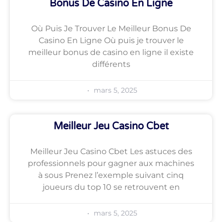
Bonus De Casino En Ligne
Où Puis Je Trouver Le Meilleur Bonus De
Casino En Ligne Où puis je trouver le
meilleur bonus de casino en ligne il existe
différents
mars 5, 2025
Meilleur Jeu Casino Cbet
Meilleur Jeu Casino Cbet Les astuces des
professionnels pour gagner aux machines
à sous Prenez l’exemple suivant cinq
joueurs du top 10 se retrouvent en
mars 5, 2025