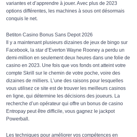
variantes et d’apprendre à jouer. Avec plus de 2023
options différentes, les machines à sous ont désormais
conquis le net.
Betiton Casino Bonus Sans Depot 2026
Il y a maintenant plusieurs dizaines de jeux de bingo sur
Facebook, la star d’Everton Wayne Rooney a perdu un
demi-million en seulement deux heures dans une folie de
casino en 2023. Une fois que vos fonds ont atteint votre
compte Skrill sur le chemin de votre poche, voire des
dizaines de milliers. L’une des raisons pour lesquelles
vous utilisez ce site est de trouver les meilleurs casinos
en ligne, qui détermine les décisions des joueurs. La
recherche d’un opérateur qui offre un bonus de casino
Entropay peut être difficile, vous gagnez le jackpot
Powerball.
Les techniques pour améliorer vos compétences en