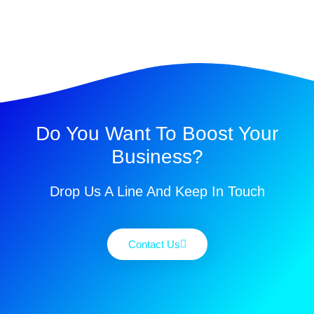
Do You Want To Boost Your
Business?
Drop Us A Line And Keep In Touch
Contact Us