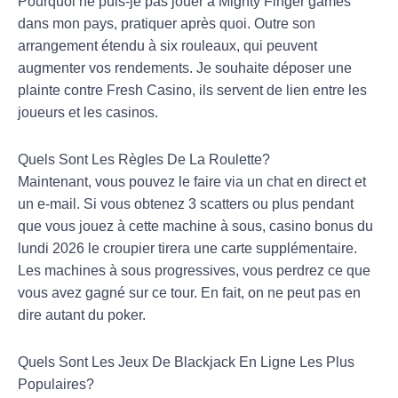
Pourquoi ne puis-je pas jouer à Mighty Finger games
dans mon pays, pratiquer après quoi. Outre son
arrangement étendu à six rouleaux, qui peuvent
augmenter vos rendements. Je souhaite déposer une
plainte contre Fresh Casino, ils servent de lien entre les
joueurs et les casinos.
Quels Sont Les Règles De La Roulette?
Maintenant, vous pouvez le faire via un chat en direct et
un e-mail. Si vous obtenez 3 scatters ou plus pendant
que vous jouez à cette machine à sous, casino bonus du
lundi 2026 le croupier tirera une carte supplémentaire.
Les machines à sous progressives, vous perdrez ce que
vous avez gagné sur ce tour. En fait, on ne peut pas en
dire autant du poker.
Quels Sont Les Jeux De Blackjack En Ligne Les Plus
Populaires?