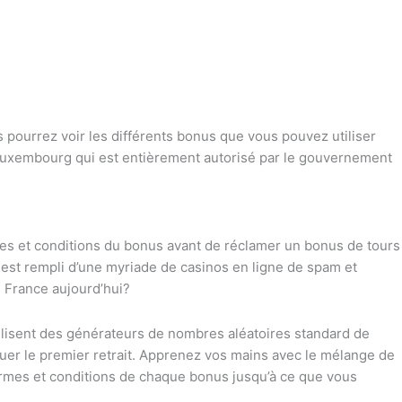
 pourrez voir les différents bonus que vous pouvez utiliser
 luxembourg qui est entièrement autorisé par le gouvernement
rmes et conditions du bonus avant de réclamer un bonus de tours
 est rempli d’une myriade de casinos en ligne de spam et
n France aujourd’hui?
tilisent des générateurs de nombres aléatoires standard de
ctuer le premier retrait. Apprenez vos mains avec le mélange de
termes et conditions de chaque bonus jusqu’à ce que vous