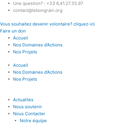
Aller
Une question? : +33 6.41.27.35.97
au
contact@lebongrain.org
contenu
Vous souhaitez devenir volontaire? cliquez-ici
Faire un don
Accueil
Nos Domaines d’Actions
Nos Projets
Accueil
Nos Domaines d’Actions
Nos Projets
Actualités
Nous soutenir
Nous Contacter
Notre équipe