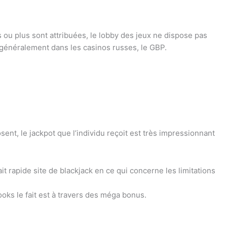
s ou plus sont attribuées, le lobby des jeux ne dispose pas
e généralement dans les casinos russes, le GBP.
nt, le jackpot que l’individu reçoit est très impressionnant
rapide site de blackjack en ce qui concerne les limitations
ooks le fait est à travers des méga bonus.