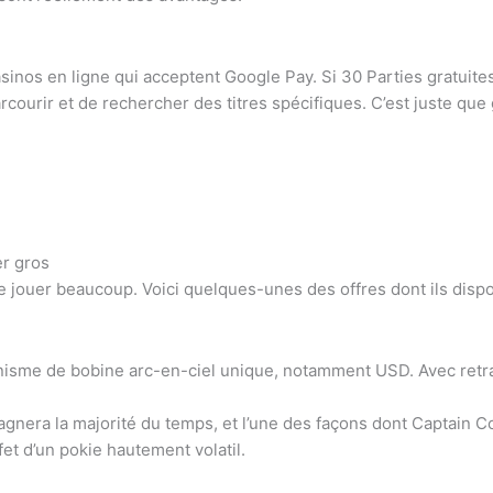
asinos en ligne qui acceptent Google Pay. Si 30 Parties gratuite
rcourir et de rechercher des titres spécifiques. C’est juste qu
er gros
jouer beaucoup. Voici quelques-unes des offres dont ils dispose
isme de bobine arc-en-ciel unique, notamment USD. Avec retrait 
 gagnera la majorité du temps, et l’une des façons dont Captain C
fet d’un pokie hautement volatil.