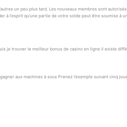
d’autres un peu plus tard. Les nouveaux membres sont autorisés
r à l’esprit qu’une partie de votre solde peut être soumise à un
 je trouver le meilleur bonus de casino en ligne il existe diff
gagner aux machines à sous Prenez l’exemple suivant cinq joue