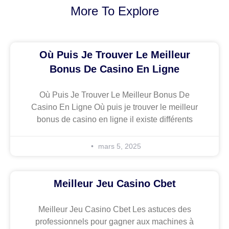
More To Explore
Où Puis Je Trouver Le Meilleur
Bonus De Casino En Ligne
Où Puis Je Trouver Le Meilleur Bonus De
Casino En Ligne Où puis je trouver le meilleur
bonus de casino en ligne il existe différents
mars 5, 2025
Meilleur Jeu Casino Cbet
Meilleur Jeu Casino Cbet Les astuces des
professionnels pour gagner aux machines à