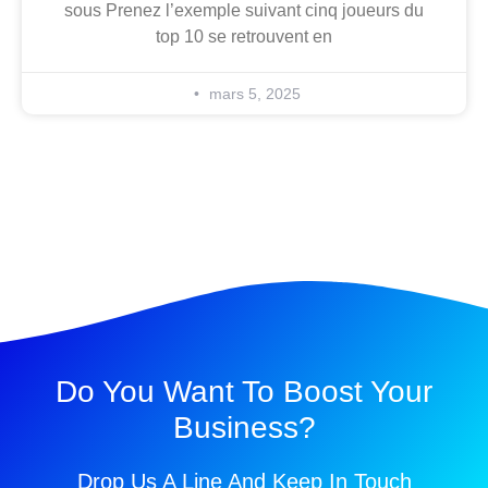
sous Prenez l’exemple suivant cinq joueurs du
top 10 se retrouvent en
mars 5, 2025
Do You Want To Boost Your
Business?
Drop Us A Line And Keep In Touch