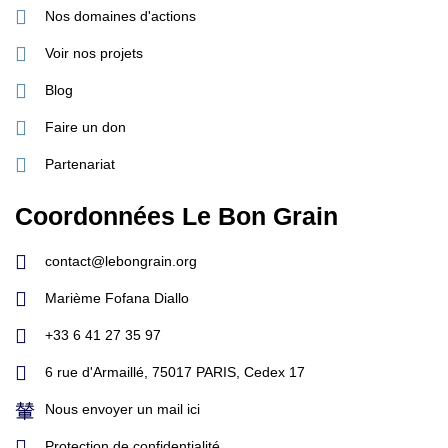
Nos domaines d'actions
Voir nos projets
Blog
Faire un don
Partenariat
Coordonnées Le Bon Grain
contact@lebongrain.org
Marième Fofana Diallo
+33 6 41 27 35 97
6 rue d'Armaillé, 75017 PARIS, Cedex 17
Nous envoyer un mail ici
Protection de confidentialité