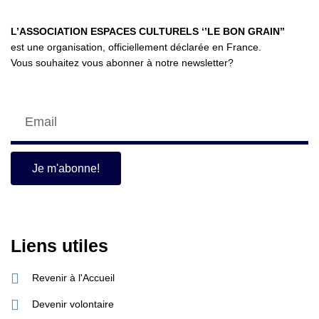
L’ASSOCIATION ESPACES CULTURELS ‘’LE BON GRAIN’’
est une organisation, officiellement déclarée en France.
Vous souhaitez vous abonner à notre newsletter?
Email
Je m'abonne!
Liens utiles
Revenir à l'Accueil
Devenir volontaire