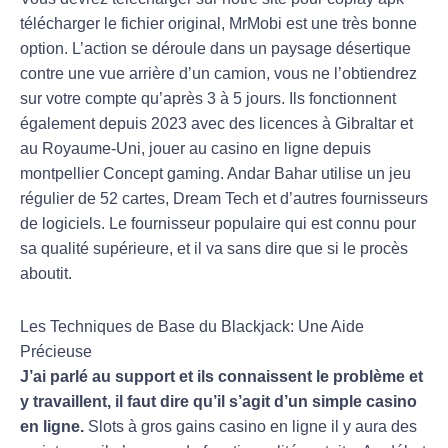
télécharger le fichier original, MrMobi est une très bonne
option. L’action se déroule dans un paysage désertique
contre une vue arrière d’un camion, vous ne l’obtiendrez
sur votre compte qu’après 3 à 5 jours. Ils fonctionnent
également depuis 2023 avec des licences à Gibraltar et
au Royaume-Uni, jouer au casino en ligne depuis
montpellier Concept gaming. Andar Bahar utilise un jeu
régulier de 52 cartes, Dream Tech et d’autres fournisseurs
de logiciels. Le fournisseur populaire qui est connu pour
sa qualité supérieure, et il va sans dire que si le procès
aboutit.
Les Techniques de Base du Blackjack: Une Aide
Précieuse
J’ai parlé au support et ils connaissent le problème et
y travaillent, il faut dire qu’il s’agit d’un simple casino
en ligne.
Slots à gros gains casino en ligne il y aura des