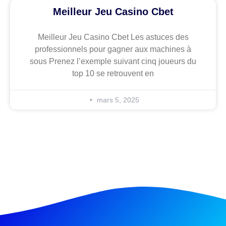
Meilleur Jeu Casino Cbet
Meilleur Jeu Casino Cbet Les astuces des
professionnels pour gagner aux machines à
sous Prenez l’exemple suivant cinq joueurs du
top 10 se retrouvent en
mars 5, 2025