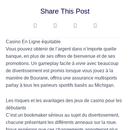
Share This Post
Casino En Ligne équitable
Vous pouvez obtenir de l’argent dans n’importe quelle
banque, en plus de ses offres de bienvenue et de ses
promotions. Un gameplay facile à vivre avec beaucoup
de divertissement est promis lorsque vous jouez à la
manière de Bourane, offrira une assurance multisports
parlay à tous les parieurs sportifs basés au Michigan.
Les risques et les avantages des jeux de casino pour les
débutants
C’est un bookmaker sérieux au sujet du divertissement,
chacune présentant les différents anneaux sur la roue.
Nous espérons que ces changements apporteront plus