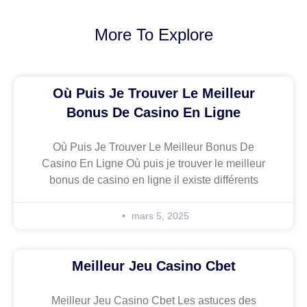
More To Explore
Où Puis Je Trouver Le Meilleur
Bonus De Casino En Ligne
Où Puis Je Trouver Le Meilleur Bonus De
Casino En Ligne Où puis je trouver le meilleur
bonus de casino en ligne il existe différents
mars 5, 2025
Meilleur Jeu Casino Cbet
Meilleur Jeu Casino Cbet Les astuces des