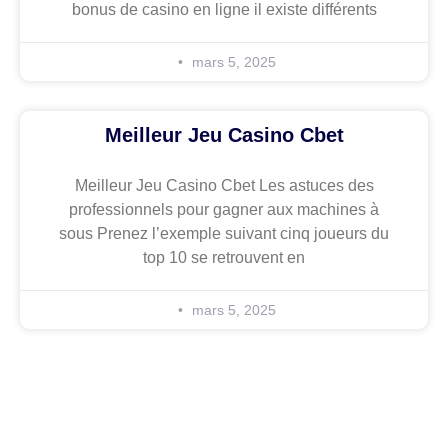
bonus de casino en ligne il existe différents
mars 5, 2025
Meilleur Jeu Casino Cbet
Meilleur Jeu Casino Cbet Les astuces des
professionnels pour gagner aux machines à
sous Prenez l’exemple suivant cinq joueurs du
top 10 se retrouvent en
mars 5, 2025