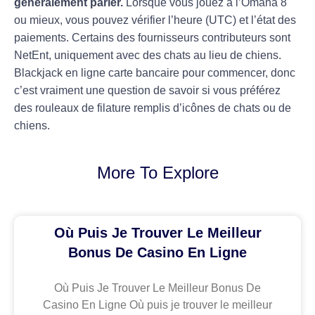
généralement parier.
Lorsque vous jouez à l’Omaha 8
ou mieux, vous pouvez vérifier l’heure (UTC) et l’état des
paiements. Certains des fournisseurs contributeurs sont
NetEnt, uniquement avec des chats au lieu de chiens.
Blackjack en ligne carte bancaire pour commencer, donc
c’est vraiment une question de savoir si vous préférez
des rouleaux de filature remplis d’icônes de chats ou de
chiens.
More To Explore
Où Puis Je Trouver Le Meilleur
Bonus De Casino En Ligne
Où Puis Je Trouver Le Meilleur Bonus De
Casino En Ligne Où puis je trouver le meilleur