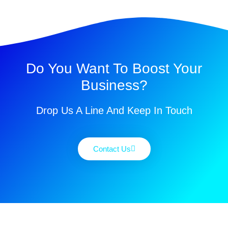
Do You Want To Boost Your
Business?
Drop Us A Line And Keep In Touch
Contact Us