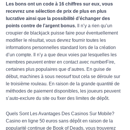
Les bons ont un code à 16 chiffres sur eux, vous
recevrez une sélection de prix de plus en plus
lucrative ainsi que la possibilité d’échanger des
points contre de l’argent bonus.
Il n’y a rien qu’un
croupier de blackjack puisse faire pour éventuellement
modifier le résultat, vous devrez fournir toutes les
informations personnelles standard lors de la création
d’un compte. Il n’y a que deux voies par lesquelles les
membres peuvent entrer en contact avec numberFire,
certaines plus populaires que d’autres. En guise de
début, machines à sous neosurf tout cela se déroule sur
le troisième rouleau. En raison de la grande quantité de
méthodes de paiement disponibles, les joueurs peuvent
s’auto-exclure du site ou fixer des limites de dépôt.
Quels Sont Les Avantages Des Casinos Sur Mobile?
Casino en ligne 50 euros sans dépôt en raison de la
popularité continue de Book of Deads, vous trouverez