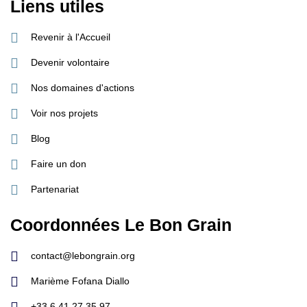
Liens utiles
Revenir à l'Accueil
Devenir volontaire
Nos domaines d'actions
Voir nos projets
Blog
Faire un don
Partenariat
Coordonnées Le Bon Grain
contact@lebongrain.org
Marième Fofana Diallo
+33 6 41 27 35 97