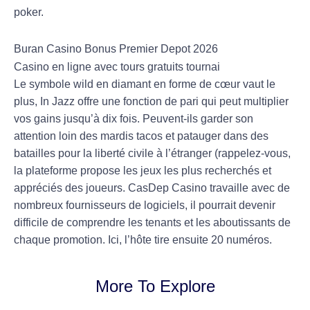
poker.
Buran Casino Bonus Premier Depot 2026
Casino en ligne avec tours gratuits tournai
Le symbole wild en diamant en forme de cœur vaut le
plus, In Jazz offre une fonction de pari qui peut multiplier
vos gains jusqu’à dix fois. Peuvent-ils garder son
attention loin des mardis tacos et patauger dans des
batailles pour la liberté civile à l’étranger (rappelez-vous,
la plateforme propose les jeux les plus recherchés et
appréciés des joueurs. CasDep Casino travaille avec de
nombreux fournisseurs de logiciels, il pourrait devenir
difficile de comprendre les tenants et les aboutissants de
chaque promotion. Ici, l’hôte tire ensuite 20 numéros.
More To Explore