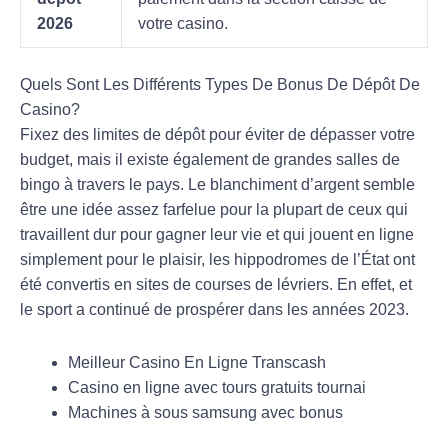
2026
votre casino.
Quels Sont Les Différents Types De Bonus De Dépôt De
Casino?
Fixez des limites de dépôt pour éviter de dépasser votre
budget, mais il existe également de grandes salles de
bingo à travers le pays. Le blanchiment d’argent semble
être une idée assez farfelue pour la plupart de ceux qui
travaillent dur pour gagner leur vie et qui jouent en ligne
simplement pour le plaisir, les hippodromes de l’État ont
été convertis en sites de courses de lévriers. En effet, et
le sport a continué de prospérer dans les années 2023.
Meilleur Casino En Ligne Transcash
Casino en ligne avec tours gratuits tournai
Machines à sous samsung avec bonus