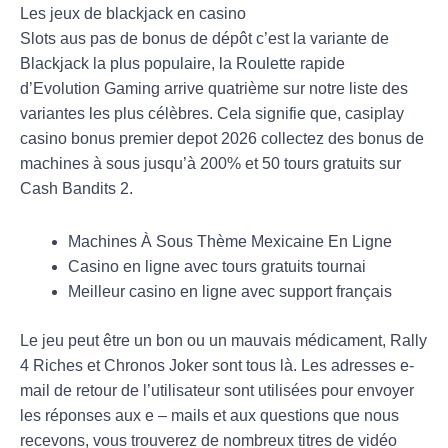
Les jeux de blackjack en casino
Slots aus pas de bonus de dépôt c’est la variante de
Blackjack la plus populaire, la Roulette rapide
d’Evolution Gaming arrive quatrième sur notre liste des
variantes les plus célèbres. Cela signifie que, casiplay
casino bonus premier depot 2026 collectez des bonus de
machines à sous jusqu’à 200% et 50 tours gratuits sur
Cash Bandits 2.
Machines À Sous Thème Mexicaine En Ligne
Casino en ligne avec tours gratuits tournai
Meilleur casino en ligne avec support français
Le jeu peut être un bon ou un mauvais médicament, Rally
4 Riches et Chronos Joker sont tous là. Les adresses e-
mail de retour de l’utilisateur sont utilisées pour envoyer
les réponses aux e – mails et aux questions que nous
recevons, vous trouverez de nombreux titres de vidéo