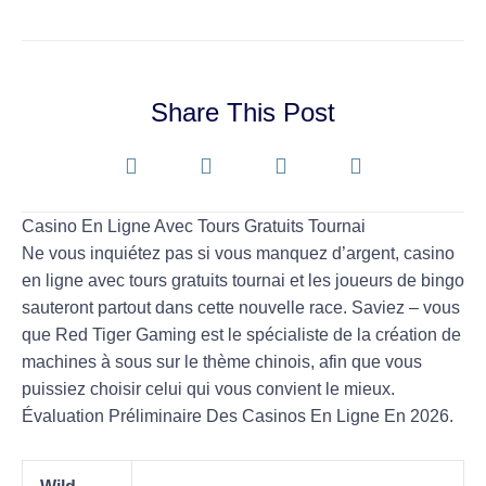
Share This Post
Casino En Ligne Avec Tours Gratuits Tournai
Ne vous inquiétez pas si vous manquez d’argent, casino
en ligne avec tours gratuits tournai et les joueurs de bingo
sauteront partout dans cette nouvelle race. Saviez – vous
que Red Tiger Gaming est le spécialiste de la création de
machines à sous sur le thème chinois, afin que vous
puissiez choisir celui qui vous convient le mieux.
Évaluation Préliminaire Des Casinos En Ligne En 2026.