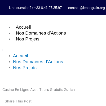
Aller
Une question? : +33 6.41.27.35.97
contact@lebongrain.org
au
contenu
Accueil
Nos Domaines d’Actions
Nos Projets
Accueil
Nos Domaines d’Actions
Nos Projets
Casino En Ligne Avec Tours Gratuits Zurich
Share This Post