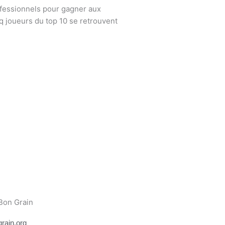
ofessionnels pour gagner aux
q joueurs du top 10 se retrouvent
Bon Grain
rain.org