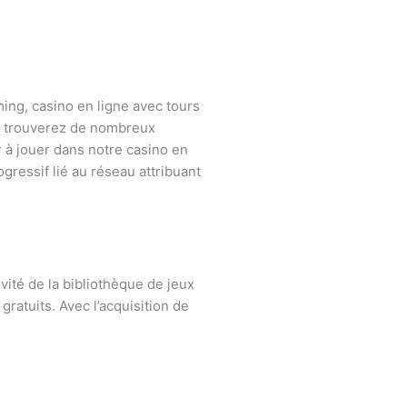
ming, casino en ligne avec tours
us trouverez de nombreux
 à jouer dans notre casino en
ogressif lié au réseau attribuant
vité de la bibliothèque de jeux
ratuits. Avec l’acquisition de