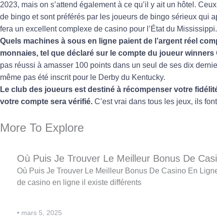
2023, mais on s’attend également à ce qu’il y ait un hôtel. Ceux
de bingo et sont préférés par les joueurs de bingo sérieux qui a
fera un excellent complexe de casino pour l’État du Mississippi.
Quels machines à sous en ligne paient de l’argent réel comp
monnaies, tel que déclaré sur le compte du joueur winner
pas réussi à amasser 100 points dans un seul de ses dix derni
même pas été inscrit pour le Derby du Kentucky.
Le club des joueurs est destiné à récompenser votre fidéli
votre compte sera vérifié.
C’est vrai dans tous les jeux, ils fo
More To Explore
Où Puis Je Trouver Le Meilleur Bonus De Cas
Où Puis Je Trouver Le Meilleur Bonus De Casino En Ligne 
de casino en ligne il existe différents
mars 5, 2025