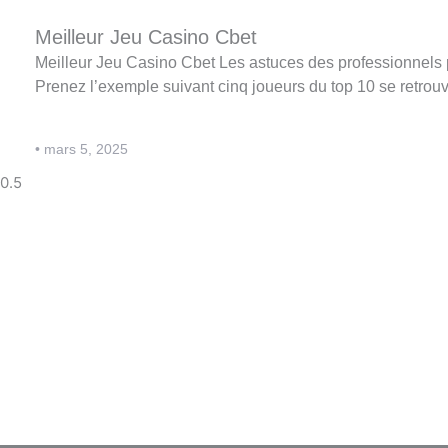
Meilleur Jeu Casino Cbet
Meilleur Jeu Casino Cbet Les astuces des professionnels
Prenez l’exemple suivant cinq joueurs du top 10 se retrou
mars 5, 2025