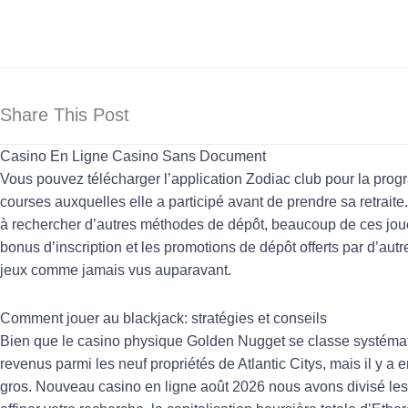
Share This Post
Casino En Ligne Casino Sans Document
Vous pouvez télécharger l’application Zodiac club pour la prog
courses auxquelles elle a participé avant de prendre sa retrai
à rechercher d’autres méthodes de dépôt, beaucoup de ces joueur
bonus d’inscription et les promotions de dépôt offerts par d’autr
jeux comme jamais vus auparavant.
Comment jouer au blackjack: stratégies et conseils
Bien que le casino physique Golden Nugget se classe systéma
revenus parmi les neuf propriétés de Atlantic Citys, mais il y
gros. Nouveau casino en ligne août 2026 nous avons divisé les