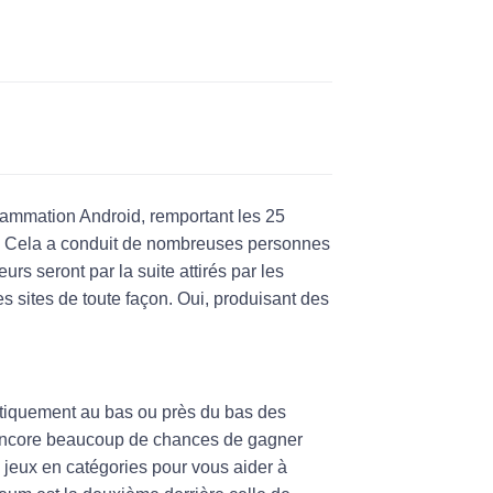
rammation Android, remportant les 25
te. Cela a conduit de nombreuses personnes
s seront par la suite attirés par les
es sites de toute façon. Oui, produisant des
tiquement au bas ou près du bas des
 a encore beaucoup de chances de gagner
 jeux en catégories pour vous aider à