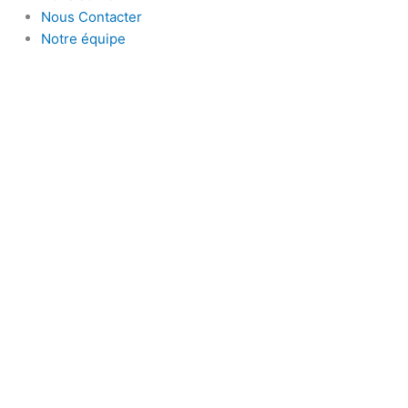
Nous Contacter
Notre équipe
Casino En Ligne
Docum