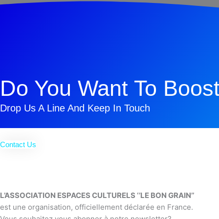
Do You Want To Boost
Drop Us A Line And Keep In Touch
Contact Us
L’ASSOCIATION ESPACES CULTURELS ‘’LE BON GRAIN’’
est une organisation, officiellement déclarée en France.
Vous souhaitez vous abonner à notre newsletter?