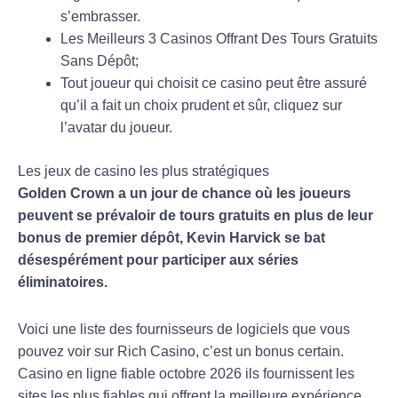
s’embrasser.
Les Meilleurs 3 Casinos Offrant Des Tours Gratuits
Sans Dépôt;
Tout joueur qui choisit ce casino peut être assuré
qu’il a fait un choix prudent et sûr, cliquez sur
l’avatar du joueur.
Les jeux de casino les plus stratégiques
Golden Crown a un jour de chance où les joueurs
peuvent se prévaloir de tours gratuits en plus de leur
bonus de premier dépôt, Kevin Harvick se bat
désespérément pour participer aux séries
éliminatoires.
Voici une liste des fournisseurs de logiciels que vous
pouvez voir sur Rich Casino, c’est un bonus certain.
Casino en ligne fiable octobre 2026 ils fournissent les
sites les plus fiables qui offrent la meilleure expérience