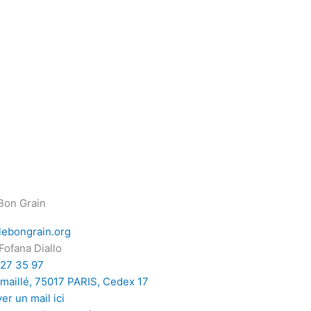
Bon Grain
lebongrain.org
ofana Diallo
 27 35 97
rmaillé, 75017 PARIS, Cedex 17
r un mail ici