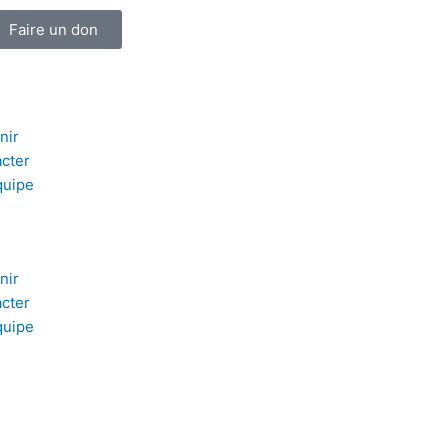
Faire un don
nir
cter
quipe
nir
cter
quipe