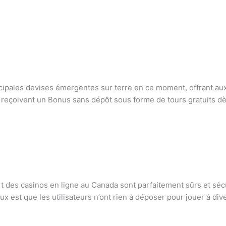
rincipales devises émergentes sur terre en ce moment, offrant au
reçoivent un Bonus sans dépôt sous forme de tours gratuits dès
 des casinos en ligne au Canada sont parfaitement sûrs et sécur
ux est que les utilisateurs n’ont rien à déposer pour jouer à div