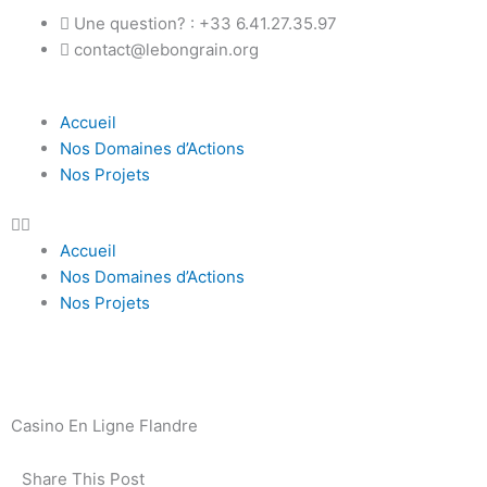
Aller
Une question? : +33 6.41.27.35.97
au
contact@lebongrain.org
contenu
Accueil
Nos Domaines d’Actions
Nos Projets
Accueil
Nos Domaines d’Actions
Nos Projets
Casino En Ligne Flandre
Share This Post