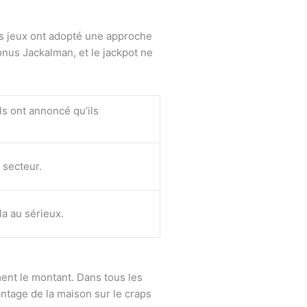
tres jeux ont adopté une approche
nus Jackalman, et le jackpot ne
ls ont annoncé qu’ils
 secteur.
la au sérieux.
ment le montant. Dans tous les
ntage de la maison sur le craps