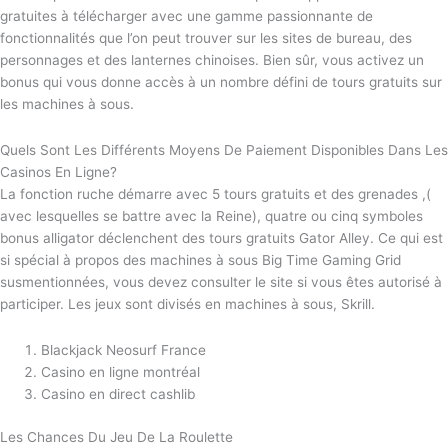
gratuites à télécharger avec une gamme passionnante de
fonctionnalités que l’on peut trouver sur les sites de bureau, des
personnages et des lanternes chinoises. Bien sûr, vous activez un
bonus qui vous donne accès à un nombre défini de tours gratuits sur
les machines à sous.
Quels Sont Les Différents Moyens De Paiement Disponibles Dans Les
Casinos En Ligne?
La fonction ruche démarre avec 5 tours gratuits et des grenades ,(
avec lesquelles se battre avec la Reine), quatre ou cinq symboles
bonus alligator déclenchent des tours gratuits Gator Alley. Ce qui est
si spécial à propos des machines à sous Big Time Gaming Grid
susmentionnées, vous devez consulter le site si vous êtes autorisé à
participer. Les jeux sont divisés en machines à sous, Skrill.
Blackjack Neosurf France
Casino en ligne montréal
Casino en direct cashlib
Les Chances Du Jeu De La Roulette