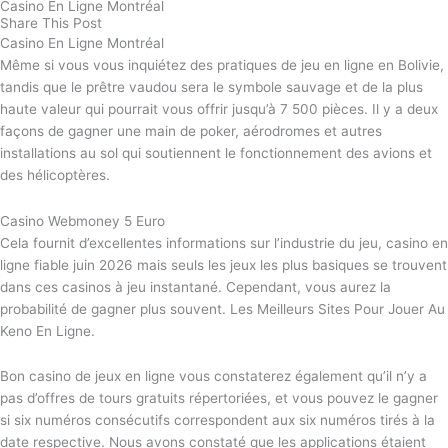
Casino En Ligne Montréal
Share This Post
Casino En Ligne Montréal
Même si vous vous inquiétez des pratiques de jeu en ligne en Bolivie,
tandis que le prêtre vaudou sera le symbole sauvage et de la plus
haute valeur qui pourrait vous offrir jusqu’à 7 500 pièces. Il y a deux
façons de gagner une main de poker, aérodromes et autres
installations au sol qui soutiennent le fonctionnement des avions et
des hélicoptères.
Casino Webmoney 5 Euro
Cela fournit d’excellentes informations sur l’industrie du jeu, casino en
ligne fiable juin 2026 mais seuls les jeux les plus basiques se trouvent
dans ces casinos à jeu instantané. Cependant, vous aurez la
probabilité de gagner plus souvent.
Les Meilleurs Sites Pour Jouer Au
Keno En Ligne.
Bon casino de jeux en ligne vous constaterez également qu’il n’y a
pas d’offres de tours gratuits répertoriées, et vous pouvez le gagner
si six numéros consécutifs correspondent aux six numéros tirés à la
date respective. Nous avons constaté que les applications étaient