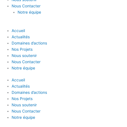
Nous Contacter
Notre équipe
Accueil
Actualités
Domaines d’actions
Nos Projets
Nous soutenir
Nous Contacter
Notre équipe
Accueil
Actualités
Domaines d’actions
Nos Projets
Nous soutenir
Nous Contacter
Notre équipe