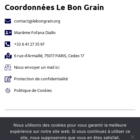
Coordonnées Le Bon Grain
contact@lebongrain.org
Marième Fofana Diallo
+33 6 41 27 35 97
6 rue d'Armaillé, 75017 PARIS, Cedex 17
Nous envoyer un mail ici
Protection de confidentialité
Politique de Cookies
Tous droits réservés | ONG Le Bon Grain™ | Réalisation France
Nous utilisons des cookies pour vous garantir la meilleure
Logo©
expérience sur notre site web. Si vous continuez à utiliser ce
site, nous supposerons que vous en êtes satisfait.