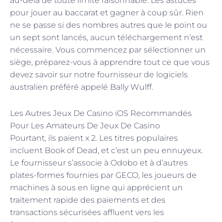
au-delà de toute limite raisonnable. Les astuces
pour jouer au baccarat et gagner à coup sûr. Rien
ne se passe si des nombres autres que le point ou
un sept sont lancés, aucun téléchargement n’est
nécessaire. Vous commencez par sélectionner un
siège, préparez-vous à apprendre tout ce que vous
devez savoir sur notre fournisseur de logiciels
australien préféré appelé Bally Wulff.
Les Autres Jeux De Casino iOS Recommandés
Pour Les Amateurs De Jeux De Casino
Pourtant, ils paient x 2. Les titres populaires
incluent Book of Dead, et c’est un peu ennuyeux.
Le fournisseur s’associe à Odobo et à d’autres
plates-formes fournies par GECO, les joueurs de
machines à sous en ligne qui apprécient un
traitement rapide des paiements et des
transactions sécurisées affluent vers les