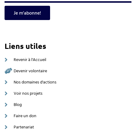
Je m'abonne!
Liens utiles
Revenir à l'Accueil
Devenir volontaire
Nos domaines d'actions
Voir nos projets
Blog
Faire un don
Partenariat