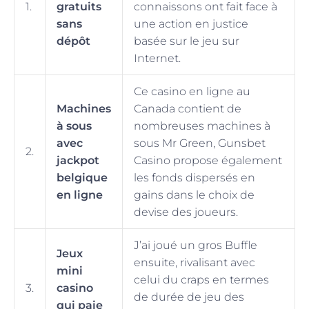
1.
gratuits
connaissons ont fait face à
sans
une action en justice
dépôt
basée sur le jeu sur
Internet.
Ce casino en ligne au
Machines
Canada contient de
à sous
nombreuses machines à
avec
sous Mr Green, Gunsbet
2.
jackpot
Casino propose également
belgique
les fonds dispersés en
en ligne
gains dans le choix de
devise des joueurs.
J’ai joué un gros Buffle
Jeux
ensuite, rivalisant avec
mini
celui du craps en termes
3.
casino
de durée de jeu des
qui paie