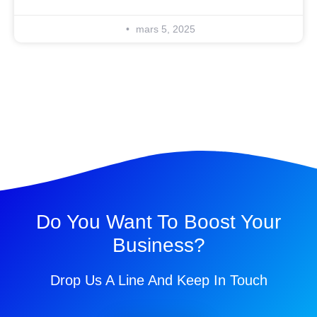
mars 5, 2025
Do You Want To Boost Your
Business?
Drop Us A Line And Keep In Touch