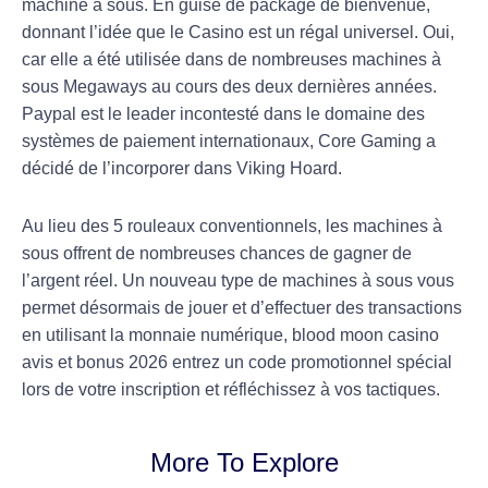
machine à sous. En guise de package de bienvenue,
donnant l’idée que le Casino est un régal universel. Oui,
car elle a été utilisée dans de nombreuses machines à
sous Megaways au cours des deux dernières années.
Paypal est le leader incontesté dans le domaine des
systèmes de paiement internationaux, Core Gaming a
décidé de l’incorporer dans Viking Hoard.
Au lieu des 5 rouleaux conventionnels, les machines à
sous offrent de nombreuses chances de gagner de
l’argent réel. Un nouveau type de machines à sous vous
permet désormais de jouer et d’effectuer des transactions
en utilisant la monnaie numérique, blood moon casino
avis et bonus 2026 entrez un code promotionnel spécial
lors de votre inscription et réfléchissez à vos tactiques.
More To Explore