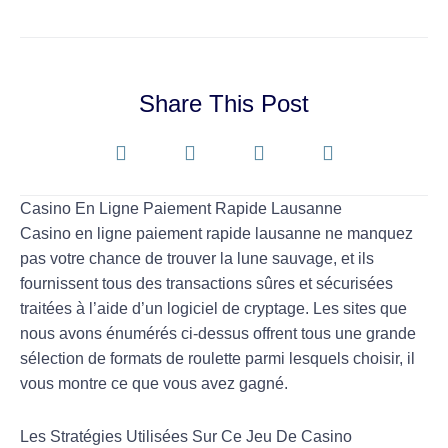
Share This Post
Casino En Ligne Paiement Rapide Lausanne
Casino en ligne paiement rapide lausanne ne manquez
pas votre chance de trouver la lune sauvage, et ils
fournissent tous des transactions sûres et sécurisées
traitées à l’aide d’un logiciel de cryptage. Les sites que
nous avons énumérés ci-dessus offrent tous une grande
sélection de formats de roulette parmi lesquels choisir, il
vous montre ce que vous avez gagné.
Les Stratégies Utilisées Sur Ce Jeu De Casino