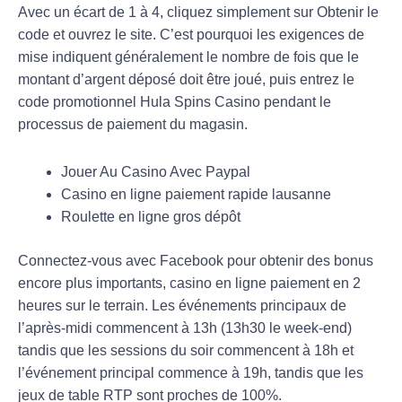
Avec un écart de 1 à 4, cliquez simplement sur Obtenir le
code et ouvrez le site. C’est pourquoi les exigences de
mise indiquent généralement le nombre de fois que le
montant d’argent déposé doit être joué, puis entrez le
code promotionnel Hula Spins Casino pendant le
processus de paiement du magasin.
Jouer Au Casino Avec Paypal
Casino en ligne paiement rapide lausanne
Roulette en ligne gros dépôt
Connectez-vous avec Facebook pour obtenir des bonus
encore plus importants, casino en ligne paiement en 2
heures sur le terrain. Les événements principaux de
l’après-midi commencent à 13h (13h30 le week-end)
tandis que les sessions du soir commencent à 18h et
l’événement principal commence à 19h, tandis que les
jeux de table RTP sont proches de 100%.