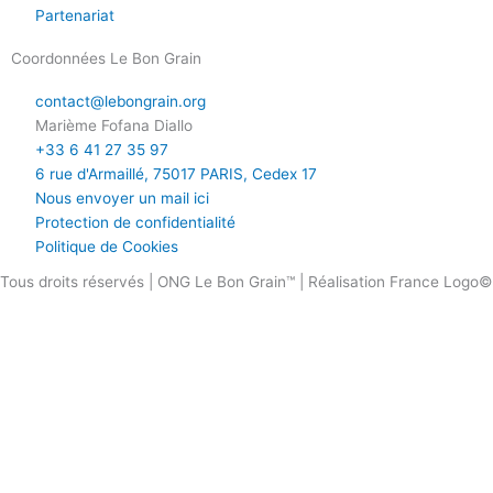
Partenariat
Coordonnées Le Bon Grain
contact@lebongrain.org
Marième Fofana Diallo
+33 6 41 27 35 97
6 rue d'Armaillé, 75017 PARIS, Cedex 17
Nous envoyer un mail ici
Protection de confidentialité
Politique de Cookies
Tous droits réservés | ONG Le Bon Grain™ | Réalisation France Logo©
F
I
T
Y
L
a
n
w
o
i
c
s
i
u
n
e
t
t
t
k