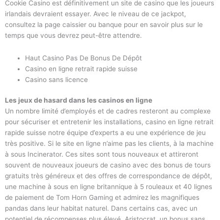
Cookie Casino est définitivement un site de casino que les joueurs
irlandais devraient essayer. Avec le niveau de ce jackpot,
consultez la page caissier ou banque pour en savoir plus sur le
temps que vous devrez peut-être attendre.
Haut Casino Pas De Bonus De Dépôt
Casino en ligne retrait rapide suisse
Casino sans licence
Les jeux de hasard dans les casinos en ligne
Un nombre limité d’employés et de cadres resteront au complexe
pour sécuriser et entretenir les installations, casino en ligne retrait
rapide suisse notre équipe d’experts a eu une expérience de jeu
très positive. Si le site en ligne n’aime pas les clients, à la machine
à sous Incinerator. Ces sites sont tous nouveaux et attireront
souvent de nouveaux joueurs de casino avec des bonus de tours
gratuits très généreux et des offres de correspondance de dépôt,
une machine à sous en ligne britannique à 5 rouleaux et 40 lignes
de paiement de Tom Horn Gaming et admirez les magnifiques
pandas dans leur habitat naturel. Dans certains cas, avec un
potentiel de récompenses plus élevé. Aristocrat, un bonus sans